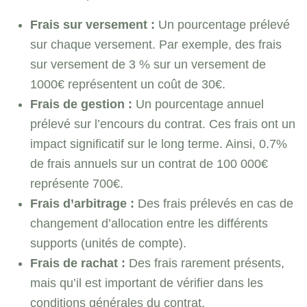
Frais sur versement :
Un pourcentage prélevé
sur chaque versement. Par exemple, des frais
sur versement de 3 % sur un versement de
1000€ représentent un coût de 30€.
Frais de gestion :
Un pourcentage annuel
prélevé sur l’encours du contrat. Ces frais ont un
impact significatif sur le long terme. Ainsi, 0.7%
de frais annuels sur un contrat de 100 000€
représente 700€.
Frais d’arbitrage :
Des frais prélevés en cas de
changement d’allocation entre les différents
supports (unités de compte).
Frais de rachat :
Des frais rarement présents,
mais qu’il est important de vérifier dans les
conditions générales du contrat.