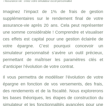
/ Assurance-vie : créez votre simulateur excel personnalisé
Imaginez l’impact de 1% de frais de gestion
supplémentaires sur le rendement final de votre
assurance-vie après 20 ans. Cela peut représenter
une somme considérable ! Comprendre et visualiser
ces effets est capital pour une gestion éclairée de
votre épargne. C’est pourquoi concevoir un
simulateur personnalisé s’avère un outil précieux,
permettant de maîtriser les paramètres clés et
d’anticiper l’évolution de votre contrat.
Il vous permettra de modéliser l’évolution de votre
épargne en fonction de vos versements, des frais,
des rendements et de la fiscalité. Nous explorerons
les bases théoriques, les étapes de construction du
simulateur et les fonctionnalités avancées pour une