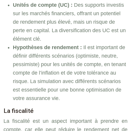
Unités de compte (UC) :
Des supports investis
sur les marchés financiers, offrant un potentiel
de rendement plus élevé, mais un risque de
perte en capital. La diversification des UC est un
élément clé.
Hypothèses de rendement :
Il est important de
définir différents scénarios (optimiste, neutre,
pessimiste) pour les unités de compte, en tenant
compte de l’inflation et de votre tolérance au
risque. La simulation avec différents scénarios
est essentielle pour une bonne optimisation de
votre assurance vie.
La fiscalité
La fiscalité est un aspect important à prendre en
compte, car elle peut réduire le rendement net de