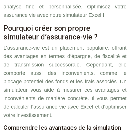
analyse fine et personnalisée. Optimisez votre
assurance vie avec notre simulateur Excel !
Pourquoi créer son propre
simulateur d’assurance-vie ?
L’assurance-vie est un placement populaire, offrant
des avantages en termes d’épargne, de fiscalité et
de transmission successorale. Cependant, elle
comporte aussi des inconvénients, comme le
blocage potentiel des fonds et les frais associés. Un
simulateur vous aide à mesurer ces avantages et
inconvénients de manière concrète. Il vous permet
de calculer l’assurance vie avec Excel et d’optimiser
votre investissement.
Comprendre les avantages de la simulation