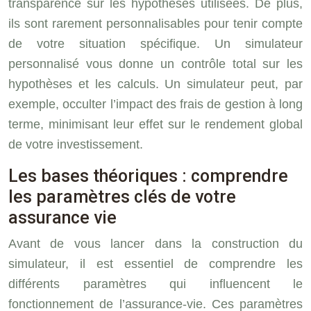
transparence sur les hypothèses utilisées. De plus,
ils sont rarement personnalisables pour tenir compte
de votre situation spécifique. Un simulateur
personnalisé vous donne un contrôle total sur les
hypothèses et les calculs. Un simulateur peut, par
exemple, occulter l’impact des frais de gestion à long
terme, minimisant leur effet sur le rendement global
de votre investissement.
Les bases théoriques : comprendre
les paramètres clés de votre
assurance vie
Avant de vous lancer dans la construction du
simulateur, il est essentiel de comprendre les
différents paramètres qui influencent le
fonctionnement de l’assurance-vie. Ces paramètres