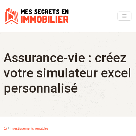
Assurance-vie : créez
votre simulateur excel
personnalisé
/
Investissements rentables