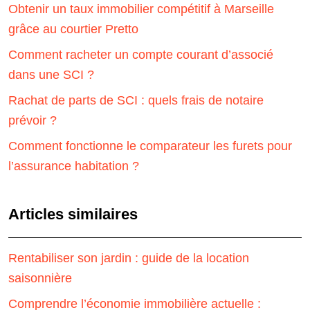
Obtenir un taux immobilier compétitif à Marseille
grâce au courtier Pretto
Comment racheter un compte courant d’associé
dans une SCI ?
Rachat de parts de SCI : quels frais de notaire
prévoir ?
Comment fonctionne le comparateur les furets pour
l’assurance habitation ?
Articles similaires
Rentabiliser son jardin : guide de la location
saisonnière
Comprendre l’économie immobilière actuelle :