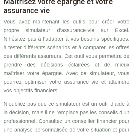
Maîtrisez votre épargne et votre
assurance vie
Vous avez maintenant les outils pour créer votre
propre simulateur d’assurance-vie sur Excel.
N’hésitez pas à l’adapter à vos besoins spécifiques,
à tester différents scénarios et à comparer les offres
des différents assureurs. Cet outil vous permettra de
prendre des décisions éclairées et de mieux
maîtriser votre épargne. Avec ce simulateur, vous
pourrez optimiser votre assurance vie et atteindre
vos objectifs financiers.
N’oubliez pas que ce simulateur est un outil d’aide à
la décision, mais il ne remplace pas les conseils d’un
professionnel. Consultez un conseiller financier pour
une analyse personnalisée de votre situation et pour