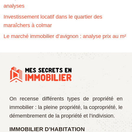
analyses
Investissement locatif dans le quartier des
maraîchers à colmar
Le marché immobilier d’avignon : analyse prix au m²
On recense différents types de propriété en
immobilier : la pleine propriété, la copropriété, le
démembrement de la propriété et l’indivision.
IMMOBILIER D’HABITATION