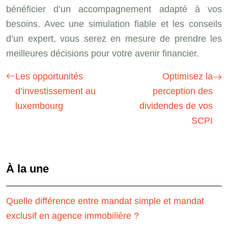
bénéficier d’un accompagnement adapté à vos
besoins. Avec une simulation fiable et les conseils
d’un expert, vous serez en mesure de prendre les
meilleures décisions pour votre avenir financier.
Les opportunités
Optimisez la
d’investissement au
perception des
luxembourg
dividendes de vos
SCPI
À la une
Quelle différence entre mandat simple et mandat
exclusif en agence immobilière ?