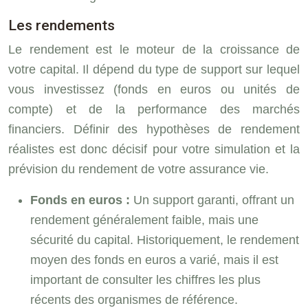
Les rendements
Le rendement est le moteur de la croissance de
votre capital. Il dépend du type de support sur lequel
vous investissez (fonds en euros ou unités de
compte) et de la performance des marchés
financiers. Définir des hypothèses de rendement
réalistes est donc décisif pour votre simulation et la
prévision du rendement de votre assurance vie.
Fonds en euros :
Un support garanti, offrant un
rendement généralement faible, mais une
sécurité du capital. Historiquement, le rendement
moyen des fonds en euros a varié, mais il est
important de consulter les chiffres les plus
récents des organismes de référence.