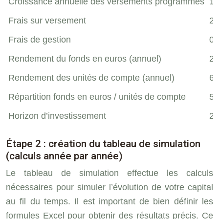
Croissance annuelle des versements programmés
1
Frais sur versement
2
Frais de gestion
0.
Rendement du fonds en euros (annuel)
2.
Rendement des unités de compte (annuel)
6
Répartition fonds en euros / unités de compte
50
Horizon d’investissement
20
Étape 2 : création du tableau de simulation
(calculs année par année)
Le tableau de simulation effectue les calculs
nécessaires pour simuler l’évolution de votre capital
au fil du temps. Il est important de bien définir les
formules Excel pour obtenir des résultats précis. Ce