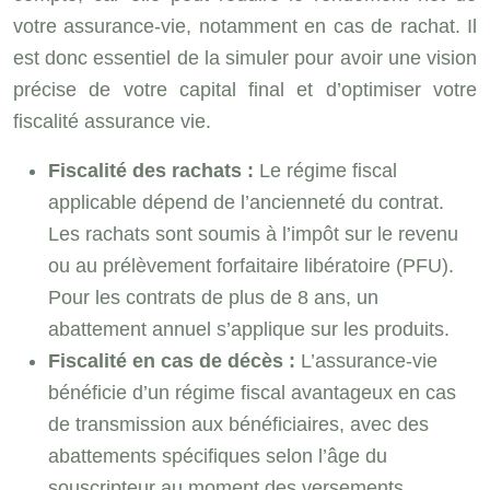
votre assurance-vie, notamment en cas de rachat. Il
est donc essentiel de la simuler pour avoir une vision
précise de votre capital final et d’optimiser votre
fiscalité assurance vie.
Fiscalité des rachats :
Le régime fiscal
applicable dépend de l’ancienneté du contrat.
Les rachats sont soumis à l’impôt sur le revenu
ou au prélèvement forfaitaire libératoire (PFU).
Pour les contrats de plus de 8 ans, un
abattement annuel s’applique sur les produits.
Fiscalité en cas de décès :
L’assurance-vie
bénéficie d’un régime fiscal avantageux en cas
de transmission aux bénéficiaires, avec des
abattements spécifiques selon l’âge du
souscripteur au moment des versements.