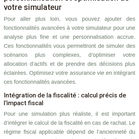
votre simulateur
Pour aller plus loin, vous pouvez ajouter des
fonctionnalités avancées à votre simulateur pour une
analyse plus fine et une personnalisation accrue.
Ces fonctionnalités vous permettront de simuler des
scénarios plus complexes, d’optimiser votre
allocation d’actifs et de prendre des décisions plus
éclairées. Optimisez votre assurance vie en intégrant
ces fonctionnalités avancées.
Intégration de la fiscalité : calcul précis de
l’impact fiscal
Pour une simulation plus réaliste, il est important
d’intégrer le calcul de la fiscalité en cas de rachat. Le
régime fiscal applicable dépend de l’ancienneté du