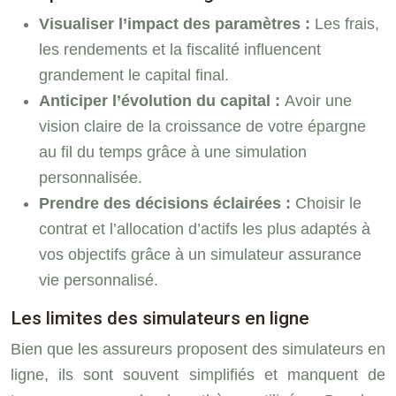
Visualiser l’impact des paramètres :
Les frais,
les rendements et la fiscalité influencent
grandement le capital final.
Anticiper l’évolution du capital :
Avoir une
vision claire de la croissance de votre épargne
au fil du temps grâce à une simulation
personnalisée.
Prendre des décisions éclairées :
Choisir le
contrat et l’allocation d’actifs les plus adaptés à
vos objectifs grâce à un simulateur assurance
vie personnalisé.
Les limites des simulateurs en ligne
Bien que les assureurs proposent des simulateurs en
ligne, ils sont souvent simplifiés et manquent de