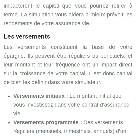
impacteront le capital que vous pourrez retirer à
terme. La simulation vous aidera à mieux prévoir les
rendements de votre assurance vie.
Les versements
Les versements constituent la base de votre
épargne. Ils peuvent être réguliers ou ponctuels, et
leur montant et leur fréquence ont un impact direct
sur la croissance de votre capital. Il est donc capital
de bien les définir dans votre simulateur.
Versements initiaux :
Le montant initial que
vous investissez dans votre contrat d’assurance
vie.
Versements programmés :
Des versements
réguliers (mensuels, trimestriels, annuels) d’un