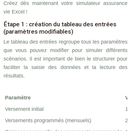
Créez dès maintenant votre simulateur assurance
vie Excel !
Étape 1 : création du tableau des entrées
(paramètres modifiables)
Le tableau des entrées regroupe tous les paramètres
que vous pouvez modifier pour simuler différents
scénarios. Il est important de bien le structurer pour
faciliter la saisie des données et la lecture des
résultats.
Paramètre
Va
Versement initial
10
Versements programmés (mensuels)
20