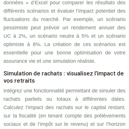
données » d’Excel pour comparer les résultats des
différents scénarios et évaluer l’impact potentiel des
fluctuations du marché. Par exemple, un scénario
pessimiste peut prévoir un rendement annuel des
UC à 2%, un scénario neutre à 5% et un scénario
optimiste à 8%. La création de ces scénarios est
essentielle pour une bonne optimisation de votre
assurance vie et une simulation réaliste.
Simulation de rachats : visualisez l’impact de
vos retraits
Intégrez une fonctionnalité permettant de simuler des
rachats partiels ou totaux à différentes dates.
Calculez l’impact des rachats sur le capital restant,
sur la fiscalité (en tenant compte des prélèvements
sociaux et de l’impôt sur le revenu) et sur l’horizon