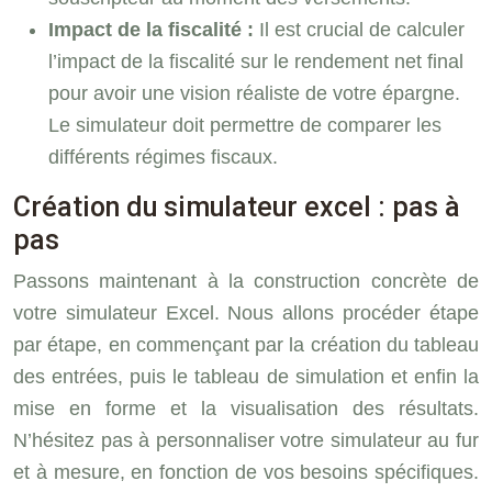
Impact de la fiscalité :
Il est crucial de calculer
l’impact de la fiscalité sur le rendement net final
pour avoir une vision réaliste de votre épargne.
Le simulateur doit permettre de comparer les
différents régimes fiscaux.
Création du simulateur excel : pas à
pas
Passons maintenant à la construction concrète de
votre simulateur Excel. Nous allons procéder étape
par étape, en commençant par la création du tableau
des entrées, puis le tableau de simulation et enfin la
mise en forme et la visualisation des résultats.
N’hésitez pas à personnaliser votre simulateur au fur
et à mesure, en fonction de vos besoins spécifiques.