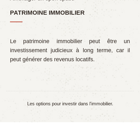
PATRIMOINE IMMOBILIER
Le patrimoine immobilier peut être un
investissement judicieux à long terme, car il
peut générer des revenus locatifs.
Les options pour investir dans l'immobilier.