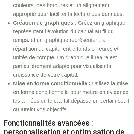
couleurs, des bordures et un alignement
approprié pour faciliter la lecture des données.
Création de graphiques :
Créez un graphique
représentant l’évolution du capital au fil du
temps, et un graphique représentant la
répartition du capital entre fonds en euros et
unités de compte. Un graphique linéaire est
particulièrement adapté pour visualiser la
croissance de votre capital.
Mise en forme conditionnelle :
Utilisez la mise
en forme conditionnelle pour mettre en évidence
les années où le capital dépasse un certain seuil
ou atteint vos objectifs.
Fonctionnalités avancées :
personnalisation et optimisation de