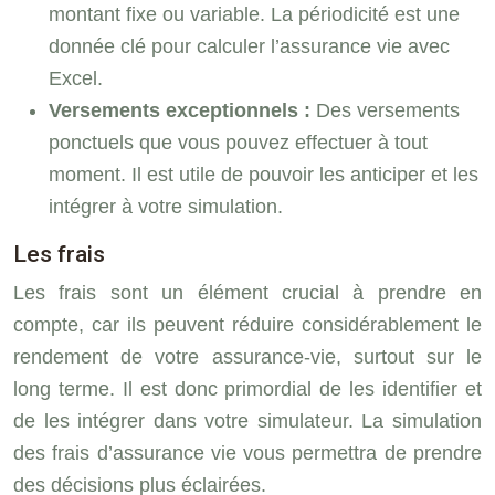
montant fixe ou variable. La périodicité est une
donnée clé pour calculer l’assurance vie avec
Excel.
Versements exceptionnels :
Des versements
ponctuels que vous pouvez effectuer à tout
moment. Il est utile de pouvoir les anticiper et les
intégrer à votre simulation.
Les frais
Les frais sont un élément crucial à prendre en
compte, car ils peuvent réduire considérablement le
rendement de votre assurance-vie, surtout sur le
long terme. Il est donc primordial de les identifier et
de les intégrer dans votre simulateur. La simulation
des frais d’assurance vie vous permettra de prendre
des décisions plus éclairées.