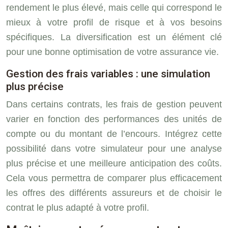
rendement le plus élevé, mais celle qui correspond le
mieux à votre profil de risque et à vos besoins
spécifiques. La diversification est un élément clé
pour une bonne optimisation de votre assurance vie.
Gestion des frais variables : une simulation
plus précise
Dans certains contrats, les frais de gestion peuvent
varier en fonction des performances des unités de
compte ou du montant de l’encours. Intégrez cette
possibilité dans votre simulateur pour une analyse
plus précise et une meilleure anticipation des coûts.
Cela vous permettra de comparer plus efficacement
les offres des différents assureurs et de choisir le
contrat le plus adapté à votre profil.