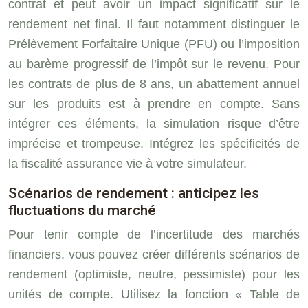
contrat et peut avoir un impact significatif sur le
rendement net final. Il faut notamment distinguer le
Prélèvement Forfaitaire Unique (PFU) ou l’imposition
au barème progressif de l’impôt sur le revenu. Pour
les contrats de plus de 8 ans, un abattement annuel
sur les produits est à prendre en compte. Sans
intégrer ces éléments, la simulation risque d’être
imprécise et trompeuse. Intégrez les spécificités de
la fiscalité assurance vie à votre simulateur.
Scénarios de rendement : anticipez les
fluctuations du marché
Pour tenir compte de l’incertitude des marchés
financiers, vous pouvez créer différents scénarios de
rendement (optimiste, neutre, pessimiste) pour les
unités de compte. Utilisez la fonction « Table de