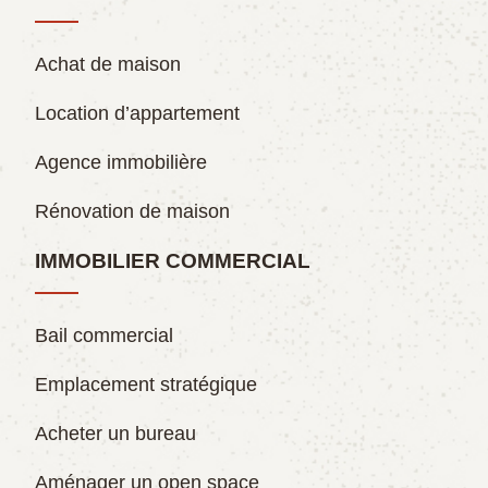
Achat de maison
Location d’appartement
Agence immobilière
Rénovation de maison
IMMOBILIER COMMERCIAL
Bail commercial
Emplacement stratégique
Acheter un bureau
Aménager un open space