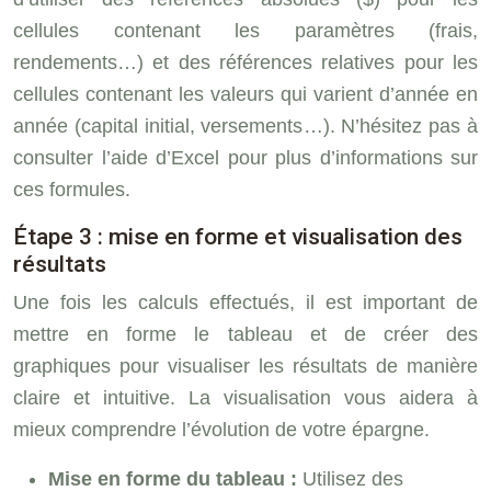
cellules contenant les paramètres (frais,
rendements…) et des références relatives pour les
cellules contenant les valeurs qui varient d’année en
année (capital initial, versements…). N’hésitez pas à
consulter l’aide d’Excel pour plus d’informations sur
ces formules.
Étape 3 : mise en forme et visualisation des
résultats
Une fois les calculs effectués, il est important de
mettre en forme le tableau et de créer des
graphiques pour visualiser les résultats de manière
claire et intuitive. La visualisation vous aidera à
mieux comprendre l’évolution de votre épargne.
Mise en forme du tableau :
Utilisez des