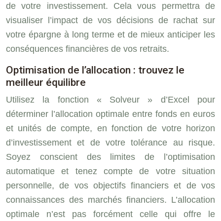
de votre investissement. Cela vous permettra de
visualiser l’impact de vos décisions de rachat sur
votre épargne à long terme et de mieux anticiper les
conséquences financières de vos retraits.
Optimisation de l’allocation : trouvez le
meilleur équilibre
Utilisez la fonction « Solveur » d’Excel pour
déterminer l’allocation optimale entre fonds en euros
et unités de compte, en fonction de votre horizon
d’investissement et de votre tolérance au risque.
Soyez conscient des limites de l’optimisation
automatique et tenez compte de votre situation
personnelle, de vos objectifs financiers et de vos
connaissances des marchés financiers. L’allocation
optimale n’est pas forcément celle qui offre le