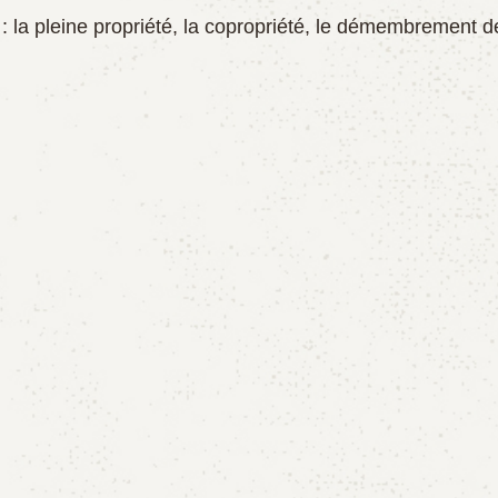
 la pleine propriété, la copropriété, le démembrement de l