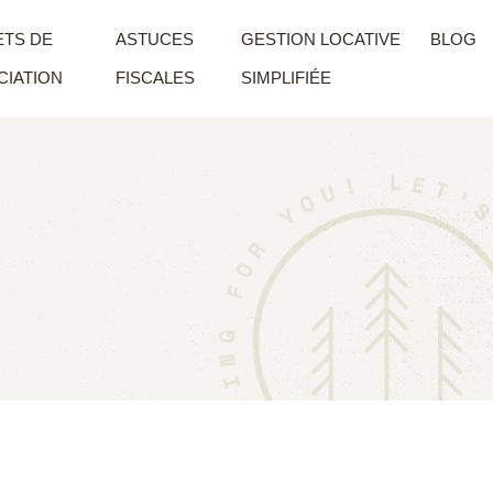
TS DE
ASTUCES
GESTION LOCATIVE
BLOG
IATION
FISCALES
SIMPLIFIÉE