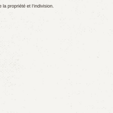
a propriété et l’indivision.