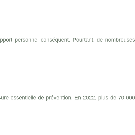
 apport personnel conséquent. Pourtant, de nombreuses
re essentielle de prévention. En 2022, plus de 70 000