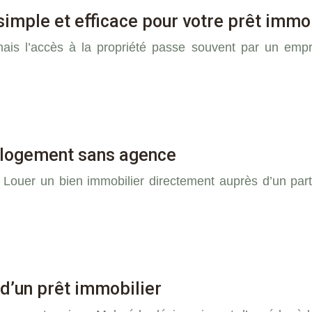
simple et efficace pour votre prêt immo
ais l’accès à la propriété passe souvent par un empru
re logement sans agence
Louer un bien immobilier directement auprès d’un parti
 d’un prêt immobilier