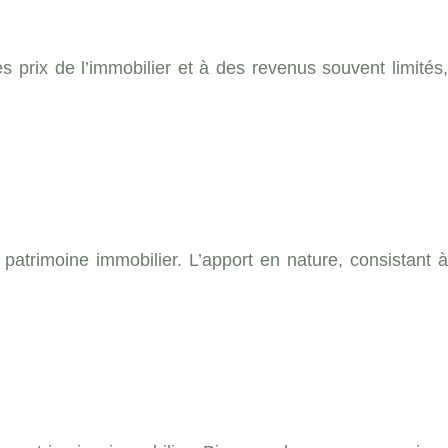
 prix de l’immobilier et à des revenus souvent limités,
n patrimoine immobilier. L’apport en nature, consistant à