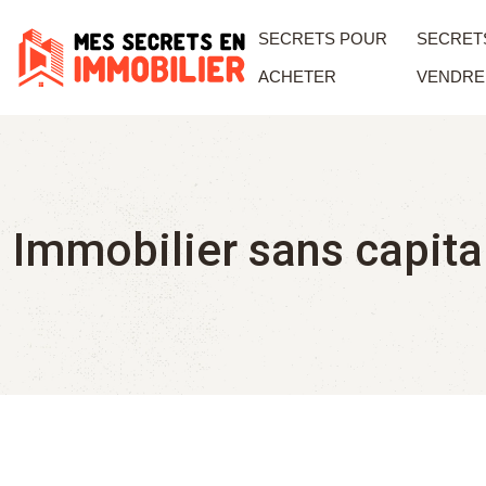
SECRETS POUR
SECRET
ACHETER
VENDRE
Immobilier sans capita