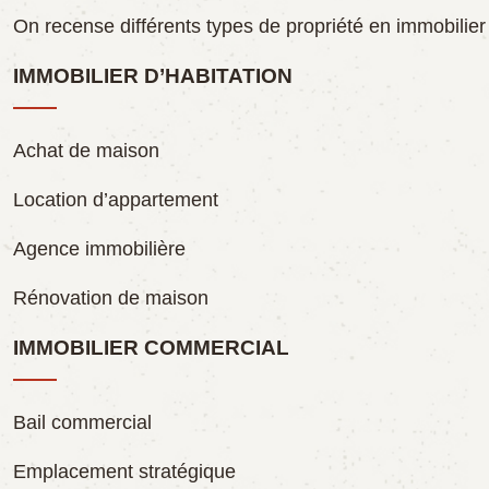
On recense différents types de propriété en immobilier :
IMMOBILIER D’HABITATION
Achat de maison
Location d’appartement
Agence immobilière
Rénovation de maison
IMMOBILIER COMMERCIAL
Bail commercial
Emplacement stratégique