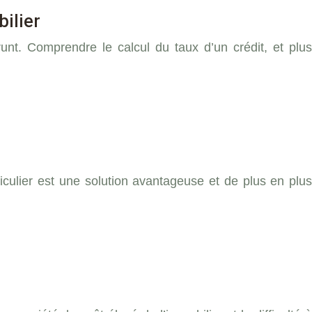
bilier
nt. Comprendre le calcul du taux d’un crédit, et plus
culier est une solution avantageuse et de plus en plus