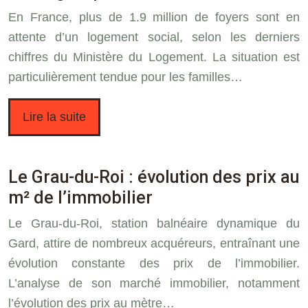
En France, plus de 1.9 million de foyers sont en
attente d’un logement social, selon les derniers
chiffres du Ministère du Logement. La situation est
particulièrement tendue pour les familles…
Lire la suite
Le Grau-du-Roi : évolution des prix au
m² de l’immobilier
Le Grau-du-Roi, station balnéaire dynamique du
Gard, attire de nombreux acquéreurs, entraînant une
évolution constante des prix de l’immobilier.
L’analyse de son marché immobilier, notamment
l’évolution des prix au mètre…