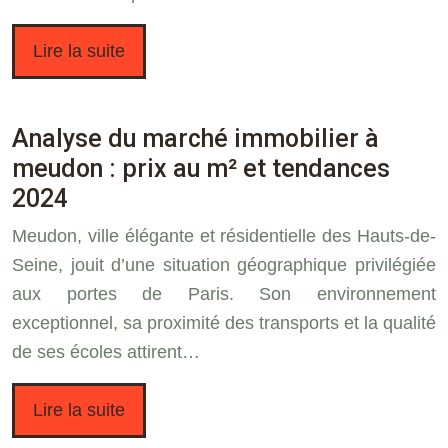
Lire la suite
Analyse du marché immobilier à
meudon : prix au m² et tendances
2024
Meudon, ville élégante et résidentielle des Hauts-de-
Seine, jouit d’une situation géographique privilégiée
aux portes de Paris. Son environnement
exceptionnel, sa proximité des transports et la qualité
de ses écoles attirent…
Lire la suite