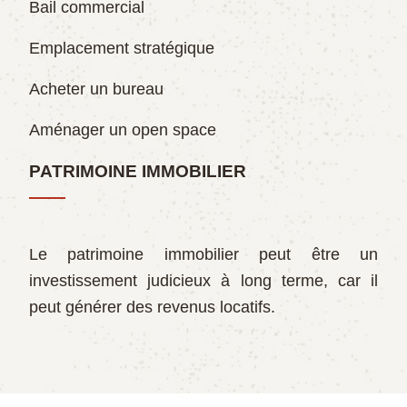
Bail commercial
Emplacement stratégique
Acheter un bureau
Aménager un open space
PATRIMOINE IMMOBILIER
Le patrimoine immobilier peut être un
investissement judicieux à long terme, car il
peut générer des revenus locatifs.