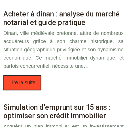
Acheter à dinan : analyse du marché
notarial et guide pratique
Dinan, ville médiévale bretonne, attire de nombreux
acquéreurs grâce à son charme historique, sa
situation géographique privilégiée et son dynamisme
économique. Ce marché immobilier dynamique, et
parfois concurrentiel, nécessite une…
Lire la suite
Simulation d’emprunt sur 15 ans :
optimiser son crédit immobilier
Acquérir un bien immobilier est un investissement