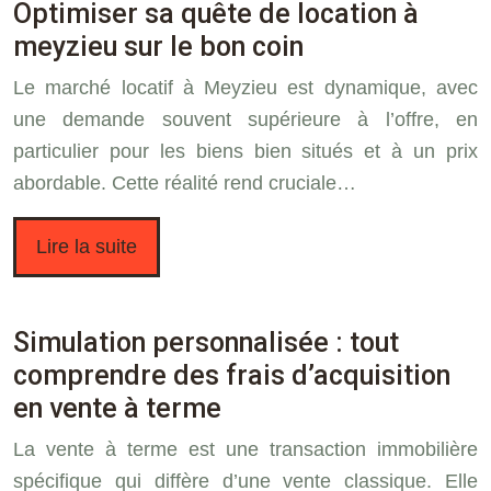
Optimiser sa quête de location à
meyzieu sur le bon coin
Le marché locatif à Meyzieu est dynamique, avec
une demande souvent supérieure à l’offre, en
particulier pour les biens bien situés et à un prix
abordable. Cette réalité rend cruciale…
Lire la suite
Simulation personnalisée : tout
comprendre des frais d’acquisition
en vente à terme
La vente à terme est une transaction immobilière
spécifique qui diffère d’une vente classique. Elle