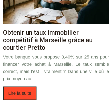
Obtenir un taux immobilier
compétitif à Marseille grâce au
courtier Pretto
Votre banque vous propose 3,40% sur 25 ans pour
financer votre achat à Marseille. Le taux semble
correct, mais l’est-il vraiment ? Dans une ville où le
prix moyen au…
Lire la suite