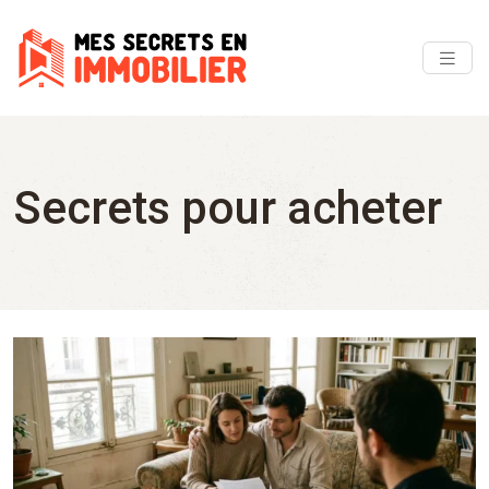
Secrets pour acheter