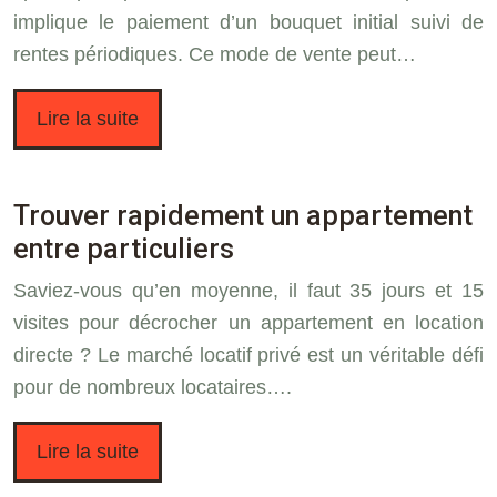
implique le paiement d’un bouquet initial suivi de
rentes périodiques. Ce mode de vente peut…
Lire la suite
Trouver rapidement un appartement
entre particuliers
Saviez-vous qu’en moyenne, il faut 35 jours et 15
visites pour décrocher un appartement en location
directe ? Le marché locatif privé est un véritable défi
pour de nombreux locataires….
Lire la suite