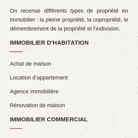
On recense différents types de propriété en
immobilier : la pleine propriété, la copropriété, le
démembrement de la propriété et l’indivision.
IMMOBILIER D’HABITATION
Achat de maison
Location d’appartement
Agence immobilière
Rénovation de maison
IMMOBILIER COMMERCIAL