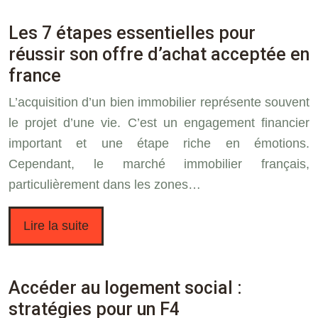
Les 7 étapes essentielles pour
réussir son offre d’achat acceptée en
france
L’acquisition d’un bien immobilier représente souvent
le projet d’une vie. C’est un engagement financier
important et une étape riche en émotions.
Cependant, le marché immobilier français,
particulièrement dans les zones…
Lire la suite
Accéder au logement social :
stratégies pour un F4