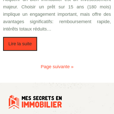
majeur. Choisir un prêt sur 15 ans (180 mois)
implique un engagement important, mais offre des
avantages significatifs: remboursement rapide,
intérêts totaux réduits…
Lire la suite
Page suivante »