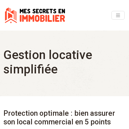
Gestion locative
simplifiée
Protection optimale : bien assurer
son local commercial en 5 points