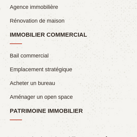
Agence immobilière
Rénovation de maison
IMMOBILIER COMMERCIAL
Bail commercial
Emplacement stratégique
Acheter un bureau
Aménager un open space
PATRIMOINE IMMOBILIER