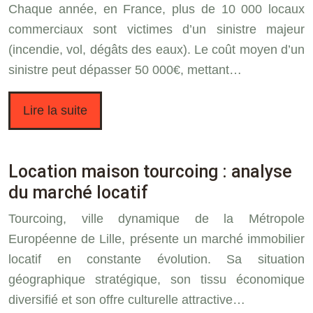
Chaque année, en France, plus de 10 000 locaux
commerciaux sont victimes d’un sinistre majeur
(incendie, vol, dégâts des eaux). Le coût moyen d’un
sinistre peut dépasser 50 000€, mettant…
Lire la suite
Location maison tourcoing : analyse
du marché locatif
Tourcoing, ville dynamique de la Métropole
Européenne de Lille, présente un marché immobilier
locatif en constante évolution. Sa situation
géographique stratégique, son tissu économique
diversifié et son offre culturelle attractive…