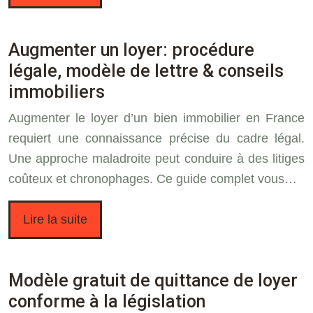
Augmenter un loyer: procédure
légale, modèle de lettre & conseils
immobiliers
Augmenter le loyer d’un bien immobilier en France
requiert une connaissance précise du cadre légal.
Une approche maladroite peut conduire à des litiges
coûteux et chronophages. Ce guide complet vous…
Lire la suite
Modèle gratuit de quittance de loyer
conforme à la législation