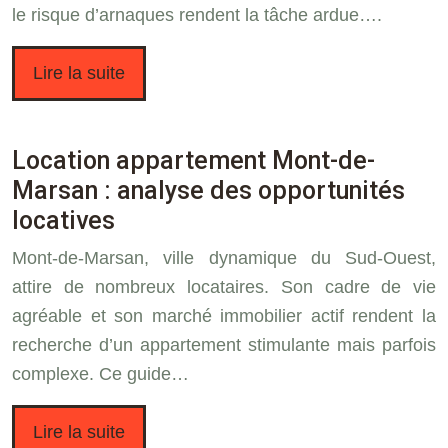
le risque d’arnaques rendent la tâche ardue….
Lire la suite
Location appartement Mont-de-
Marsan : analyse des opportunités
locatives
Mont-de-Marsan, ville dynamique du Sud-Ouest,
attire de nombreux locataires. Son cadre de vie
agréable et son marché immobilier actif rendent la
recherche d’un appartement stimulante mais parfois
complexe. Ce guide…
Lire la suite