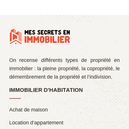
On recense différents types de propriété en
immobilier : la pleine propriété, la copropriété, le
démembrement de la propriété et l’indivision.
IMMOBILIER D’HABITATION
Achat de maison
Location d’appartement