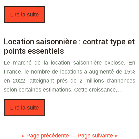
Lire la suite
Location saisonnière : contrat type et
points essentiels
Le marché de la location saisonnière explose. En
France, le nombre de locations a augmenté de 15%
en 2022, atteignant près de 2 millions d’annonces
selon certaines estimations. Cette croissance,…
Lire la suite
« Page précédente
—
Page suivante »