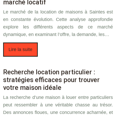
marché locatif
Le marché de la location de maisons à Saintes est
en constante évolution. Cette analyse approfondie
explore les différents aspects de ce marché
dynamique, en examinant l’offre, la demande, les…
Lire la suite
Recherche location particulier :
stratégies efficaces pour trouver
votre maison idéale
La recherche d’une maison à louer entre particuliers
peut ressembler à une véritable chasse au trésor.
Des annonces floues, une concurrence acharnée, et