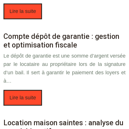
Lire la suite
Compte dépôt de garantie : gestion
et optimisation fiscale
Le dépôt de garantie est une somme d’argent versée
par le locataire au propriétaire lors de la signature
d’un bail. Il sert à garantir le paiement des loyers et
à…
Lire la suite
Location maison saintes : analyse du