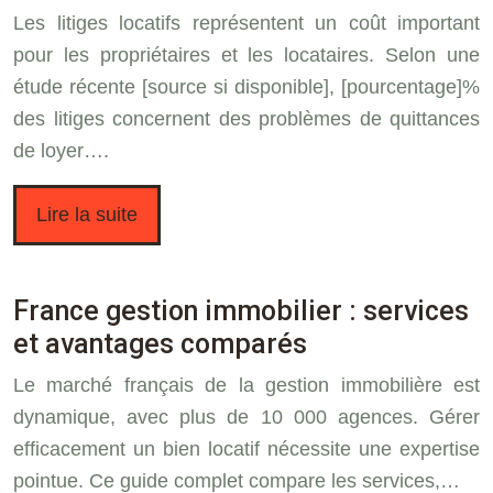
Les litiges locatifs représentent un coût important
pour les propriétaires et les locataires. Selon une
étude récente [source si disponible], [pourcentage]%
des litiges concernent des problèmes de quittances
de loyer….
Lire la suite
France gestion immobilier : services
et avantages comparés
Le marché français de la gestion immobilière est
dynamique, avec plus de 10 000 agences. Gérer
efficacement un bien locatif nécessite une expertise
pointue. Ce guide complet compare les services,…