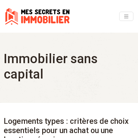
Immobilier sans
capital
Logements types : critères de choix
essentiels pour un achat ou une