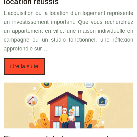
location réussis
L’acquisition ou la location d’un logement représente
un investissement important. Que vous recherchiez
un appartement en ville, une maison individuelle en
campagne ou un studio fonctionnel, une réflexion
approfondie sur…
Lire la suite