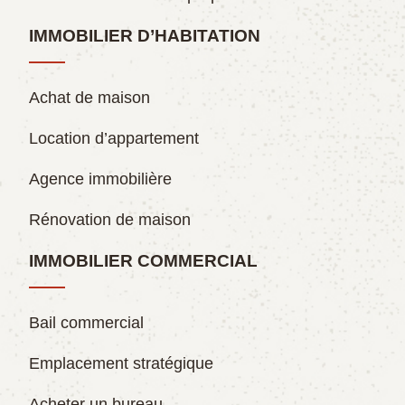
IMMOBILIER D’HABITATION
Achat de maison
Location d’appartement
Agence immobilière
Rénovation de maison
IMMOBILIER COMMERCIAL
Bail commercial
Emplacement stratégique
Acheter un bureau