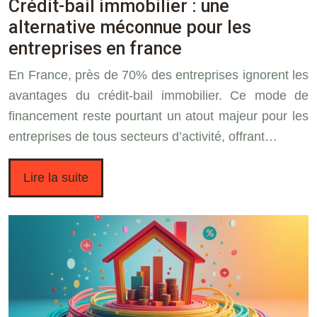
Crédit-bail immobilier : une
alternative méconnue pour les
entreprises en france
En France, près de 70% des entreprises ignorent les
avantages du crédit-bail immobilier. Ce mode de
financement reste pourtant un atout majeur pour les
entreprises de tous secteurs d’activité, offrant…
Lire la suite