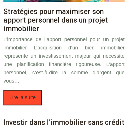
Stratégies pour maximiser son
apport personnel dans un projet
immobilier
L’importance de l’apport personnel pour un projet
immobilier L’acquisition d’un bien immobilier
représente un investissement majeur qui nécessite
une planification financière rigoureuse. L’apport
personnel, c’est-à-dire la somme d’argent que
vous…
Lire la suite
Investir dans l’immobilier sans crédit