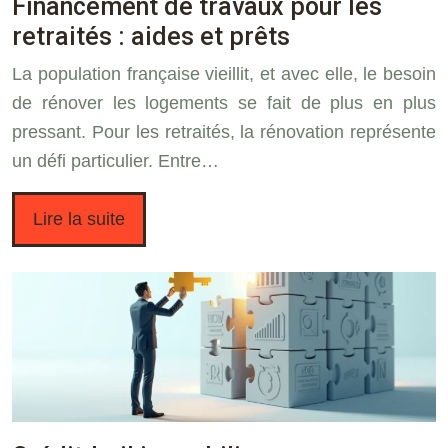
Financement de travaux pour les
retraités : aides et prêts
La population française vieillit, et avec elle, le besoin
de rénover les logements se fait de plus en plus
pressant. Pour les retraités, la rénovation représente
un défi particulier. Entre…
Lire la suite