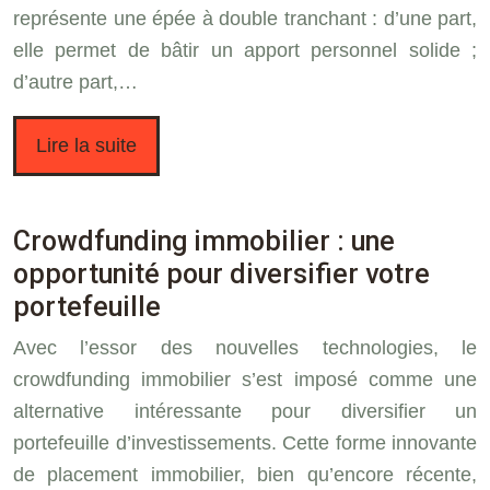
représente une épée à double tranchant : d’une part,
elle permet de bâtir un apport personnel solide ;
d’autre part,…
Lire la suite
Crowdfunding immobilier : une
opportunité pour diversifier votre
portefeuille
Avec l’essor des nouvelles technologies, le
crowdfunding immobilier s’est imposé comme une
alternative intéressante pour diversifier un
portefeuille d’investissements. Cette forme innovante
de placement immobilier, bien qu’encore récente,