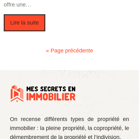
offre une…
Lire la suite
« Page précédente
On recense différents types de propriété en
immobilier : la pleine propriété, la copropriété, le
démembrement de la propriété et l’indivision.