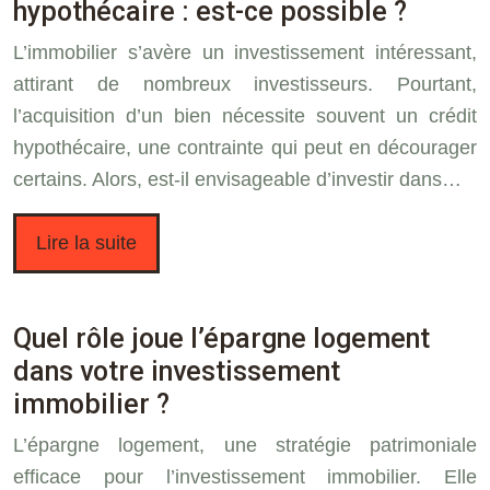
hypothécaire : est-ce possible ?
L’immobilier s’avère un investissement intéressant,
attirant de nombreux investisseurs. Pourtant,
l’acquisition d’un bien nécessite souvent un crédit
hypothécaire, une contrainte qui peut en décourager
certains. Alors, est-il envisageable d’investir dans…
Lire la suite
Quel rôle joue l’épargne logement
dans votre investissement
immobilier ?
L’épargne logement, une stratégie patrimoniale
efficace pour l’investissement immobilier. Elle