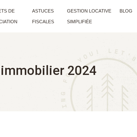
TS DE
ASTUCES
GESTION LOCATIVE
BLOG
IATION
FISCALES
SIMPLIFIÉE
 immobilier 2024