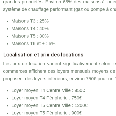
grandes propriétés. Environ 65% des maisons à louer
système de chauffage performant (gaz ou pompe à cha
Maisons T3 : 25%
Maisons T4 : 40%
Maisons T5 : 30%
Maisons T6 et + : 5%
Localisation et prix des locations
Les prix de location varient significativement selon 
commerces affichent des loyers mensuels moyens de 95
proposent des loyers inférieurs, environ 750€ pour un T
Loyer moyen T4 Centre-Ville : 950€
Loyer moyen T4 Périphérie : 750€
Loyer moyen T5 Centre-Ville : 1200€
Loyer moyen T5 Périphérie : 900€