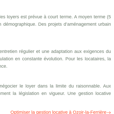
es loyers est prévue à court terme. A moyen terme (5
tion démographique. Des projets d’aménagement urbain
 entretien régulier et une adaptation aux exigences du
lation en constante évolution. Pour les locataires, la
nce.
négocier le loyer dans la limite du raisonnable. Aux
ment la législation en vigueur. Une gestion locative
Optimiser la gestion locative à Ozoir-la-Ferrière