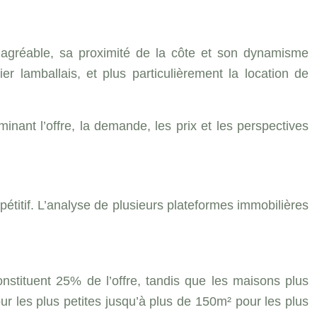
e agréable, sa proximité de la côte et son dynamisme
lamballais, et plus particulièrement la location de
ant l’offre, la demande, les prix et les perspectives
étitif. L’analyse de plusieurs plateformes immobilières
stituent 25% de l’offre, tandis que les maisons plus
r les plus petites jusqu’à plus de 150m² pour les plus