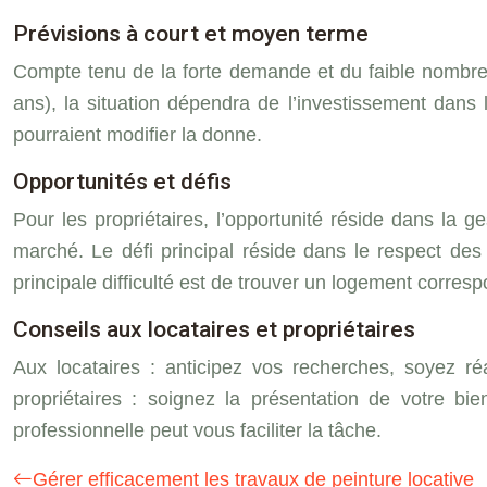
Prévisions à court et moyen terme
Compte tenu de la forte demande et du faible nombre
ans), la situation dépendra de l’investissement dan
pourraient modifier la donne.
Opportunités et défis
Pour les propriétaires, l’opportunité réside dans la 
marché. Le défi principal réside dans le respect des 
principale difficulté est de trouver un logement corres
Conseils aux locataires et propriétaires
Aux locataires : anticipez vos recherches, soyez ré
propriétaires : soignez la présentation de votre bi
professionnelle peut vous faciliter la tâche.
Gérer efficacement les travaux de peinture locative