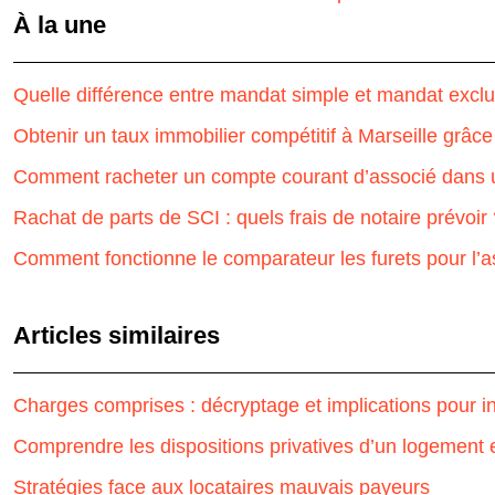
À la une
Quelle différence entre mandat simple et mandat exclu
Obtenir un taux immobilier compétitif à Marseille grâce
Comment racheter un compte courant d’associé dans 
Rachat de parts de SCI : quels frais de notaire prévoir
Comment fonctionne le comparateur les furets pour l’a
Articles similaires
Charges comprises : décryptage et implications pour i
Comprendre les dispositions privatives d’un logement 
Stratégies face aux locataires mauvais payeurs