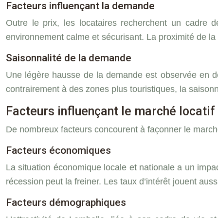
Facteurs influençant la demande
Outre le prix, les locataires recherchent un cadre 
environnement calme et sécurisant. La proximité de la g
Saisonnalité de la demande
Une légère hausse de la demande est observée en déb
contrairement à des zones plus touristiques, la saison
Facteurs influençant le marché locatif
De nombreux facteurs concourent à façonner le marché 
Facteurs économiques
La situation économique locale et nationale a un impa
récession peut la freiner. Les taux d’intérêt jouent aus
Facteurs démographiques