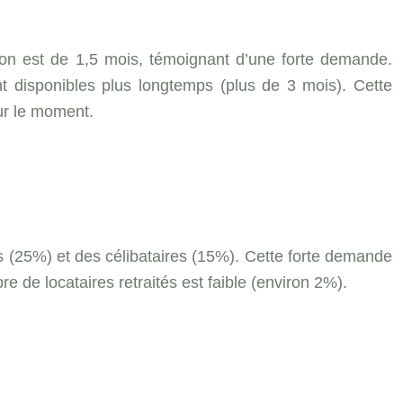
on est de 1,5 mois, témoignant d’une forte demande.
t disponibles plus longtemps (plus de 3 mois). Cette
ur le moment.
es (25%) et des célibataires (15%). Cette forte demande
 de locataires retraités est faible (environ 2%).