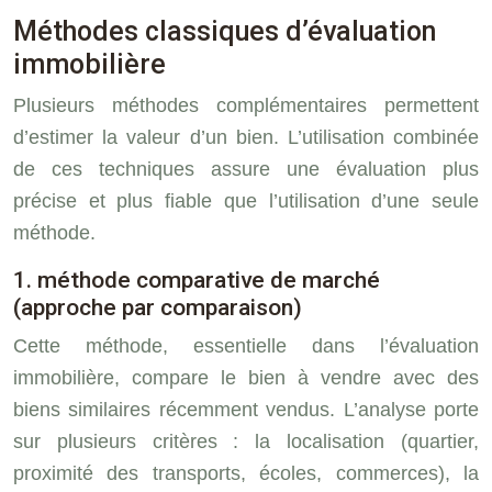
Méthodes classiques d’évaluation
immobilière
Plusieurs méthodes complémentaires permettent
d’estimer la valeur d’un bien. L’utilisation combinée
de ces techniques assure une évaluation plus
précise et plus fiable que l’utilisation d’une seule
méthode.
1. méthode comparative de marché
(approche par comparaison)
Cette méthode, essentielle dans l’évaluation
immobilière, compare le bien à vendre avec des
biens similaires récemment vendus. L’analyse porte
sur plusieurs critères : la localisation (quartier,
proximité des transports, écoles, commerces), la