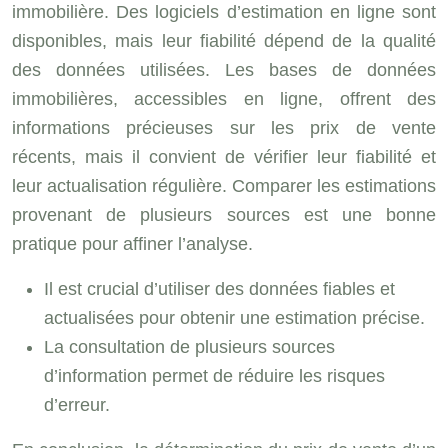
immobilière. Des logiciels d’estimation en ligne sont
disponibles, mais leur fiabilité dépend de la qualité
des données utilisées. Les bases de données
immobilières, accessibles en ligne, offrent des
informations précieuses sur les prix de vente
récents, mais il convient de vérifier leur fiabilité et
leur actualisation régulière. Comparer les estimations
provenant de plusieurs sources est une bonne
pratique pour affiner l’analyse.
Il est crucial d’utiliser des données fiables et
actualisées pour obtenir une estimation précise.
La consultation de plusieurs sources
d’information permet de réduire les risques
d’erreur.