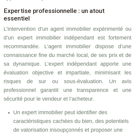
Expertise professionnelle : un atout
essentiel
L’intervention d’un agent immobilier expérimenté ou
d’un expert immobilier indépendant est fortement
recommandée. L’agent immobilier dispose d’une
connaissance fine du marché local, de ses prix et de
sa dynamique. L’expert indépendant apporte une
évaluation objective et impartiale, minimisant les
risques de sur ou sous-évaluation. Un avis
professionnel garantit une transparence et une
sécurité pour le vendeur et l’acheteur.
Un expert immobilier peut identifier des
caractéristiques cachées du bien, des potentiels
de valorisation insoupçonnés et proposer une