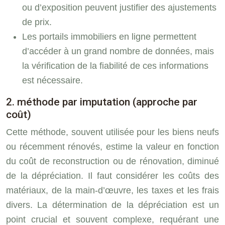
ou d’exposition peuvent justifier des ajustements
de prix.
Les portails immobiliers en ligne permettent
d’accéder à un grand nombre de données, mais
la vérification de la fiabilité de ces informations
est nécessaire.
2. méthode par imputation (approche par
coût)
Cette méthode, souvent utilisée pour les biens neufs
ou récemment rénovés, estime la valeur en fonction
du coût de reconstruction ou de rénovation, diminué
de la dépréciation. Il faut considérer les coûts des
matériaux, de la main-d’œuvre, les taxes et les frais
divers. La détermination de la dépréciation est un
point crucial et souvent complexe, requérant une