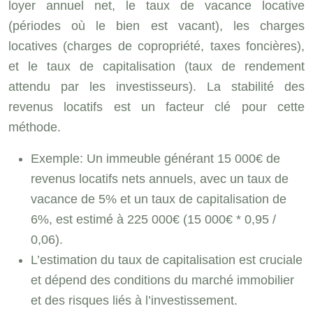
loyer annuel net, le taux de vacance locative
(périodes où le bien est vacant), les charges
locatives (charges de copropriété, taxes foncières),
et le taux de capitalisation (taux de rendement
attendu par les investisseurs). La stabilité des
revenus locatifs est un facteur clé pour cette
méthode.
Exemple: Un immeuble générant 15 000€ de
revenus locatifs nets annuels, avec un taux de
vacance de 5% et un taux de capitalisation de
6%, est estimé à 225 000€ (15 000€ * 0,95 /
0,06).
L’estimation du taux de capitalisation est cruciale
et dépend des conditions du marché immobilier
et des risques liés à l’investissement.