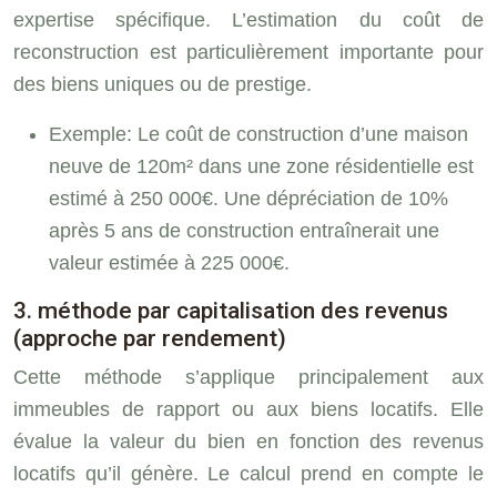
expertise spécifique. L’estimation du coût de
reconstruction est particulièrement importante pour
des biens uniques ou de prestige.
Exemple: Le coût de construction d’une maison
neuve de 120m² dans une zone résidentielle est
estimé à 250 000€. Une dépréciation de 10%
après 5 ans de construction entraînerait une
valeur estimée à 225 000€.
3. méthode par capitalisation des revenus
(approche par rendement)
Cette méthode s’applique principalement aux
immeubles de rapport ou aux biens locatifs. Elle
évalue la valeur du bien en fonction des revenus
locatifs qu’il génère. Le calcul prend en compte le