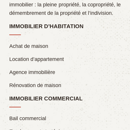
immobilier : la pleine propriété, la copropriété, le
démembrement de la propriété et l’indivision.
IMMOBILIER D’HABITATION
Achat de maison
Location d’appartement
Agence immobilière
Rénovation de maison
IMMOBILIER COMMERCIAL
Bail commercial