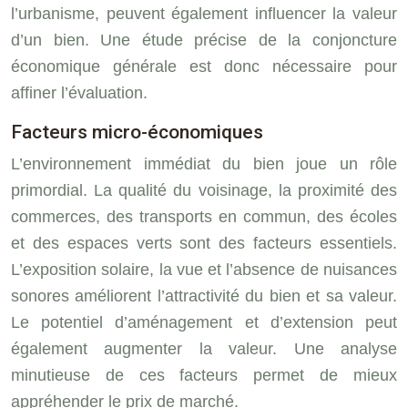
l’urbanisme, peuvent également influencer la valeur
d’un bien. Une étude précise de la conjoncture
économique générale est donc nécessaire pour
affiner l’évaluation.
Facteurs micro-économiques
L’environnement immédiat du bien joue un rôle
primordial. La qualité du voisinage, la proximité des
commerces, des transports en commun, des écoles
et des espaces verts sont des facteurs essentiels.
L’exposition solaire, la vue et l’absence de nuisances
sonores améliorent l’attractivité du bien et sa valeur.
Le potentiel d’aménagement et d’extension peut
également augmenter la valeur. Une analyse
minutieuse de ces facteurs permet de mieux
appréhender le prix de marché.