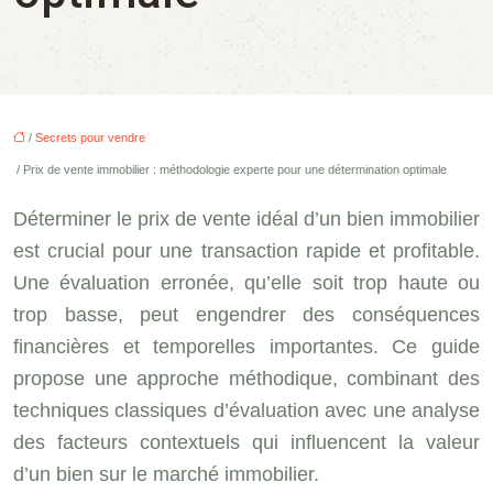
/
Secrets pour vendre
/ Prix de vente immobilier : méthodologie experte pour une détermination optimale
Déterminer le prix de vente idéal d’un bien immobilier
est crucial pour une transaction rapide et profitable.
Une évaluation erronée, qu’elle soit trop haute ou
trop basse, peut engendrer des conséquences
financières et temporelles importantes. Ce guide
propose une approche méthodique, combinant des
techniques classiques d’évaluation avec une analyse
des facteurs contextuels qui influencent la valeur
d’un bien sur le marché immobilier.