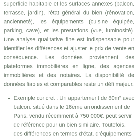
superficie habitable et les surfaces annexes (balcon,
terrasse, jardin), l’état général du bien (rénovation,
ancienneté), les équipements (cuisine équipée,
parking, cave), et les prestations (vue, luminosité).
Une analyse qualitative fine est indispensable pour
identifier les différences et ajuster le prix de vente en
conséquence. Les données proviennent des
plateformes immobilières en ligne, des agences
immobilières et des notaires. La disponibilité de
données fiables et comparables reste un défi majeur.
Exemple concret : Un appartement de 80m² avec
balcon, situé dans le 16ème arrondissement de
Paris, vendu récemment à 750 000€, peut servir
de référence pour un bien similaire. Toutefois,
des différences en termes d’état, d’équipements