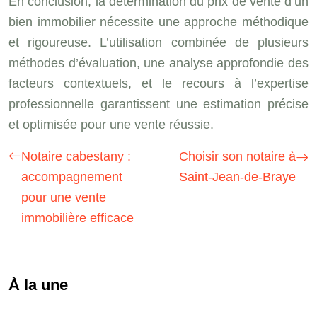
En conclusion, la détermination du prix de vente d’un
bien immobilier nécessite une approche méthodique
et rigoureuse. L’utilisation combinée de plusieurs
méthodes d’évaluation, une analyse approfondie des
facteurs contextuels, et le recours à l’expertise
professionnelle garantissent une estimation précise
et optimisée pour une vente réussie.
Notaire cabestany :
Choisir son notaire à
accompagnement
Saint-Jean-de-Braye
pour une vente
immobilière efficace
À la une