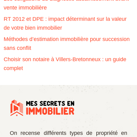
vente immobilière
RT 2012 et DPE : impact déterminant sur la valeur
de votre bien immobilier
Méthodes d’estimation immobilière pour succession
sans conflit
Choisir son notaire à Villers-Bretonneux : un guide
complet
On recense différents types de propriété en