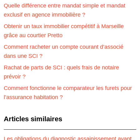
Quelle différence entre mandat simple et mandat
exclusif en agence immobilière ?
Obtenir un taux immobilier compétitif à Marseille
grâce au courtier Pretto
Comment racheter un compte courant d’associé
dans une SCI ?
Rachat de parts de SCI : quels frais de notaire
prévoir ?
Comment fonctionne le comparateur les furets pour
l’assurance habitation ?
Articles similaires
Les obligations du diagnostic assainissement avant