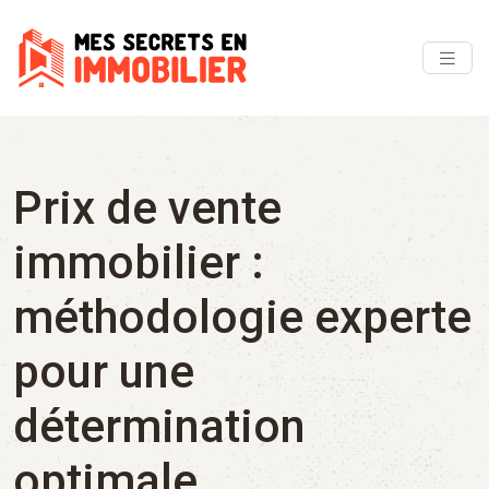
Prix de vente
immobilier :
méthodologie experte
pour une
détermination
optimale