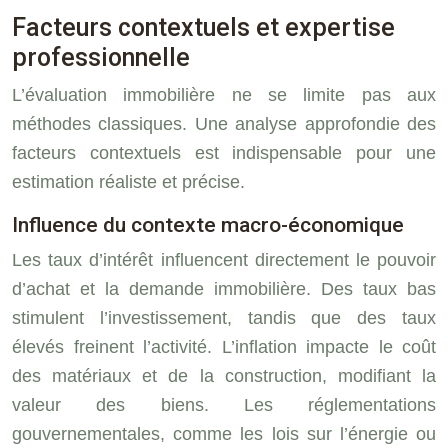
Facteurs contextuels et expertise
professionnelle
L’évaluation immobilière ne se limite pas aux
méthodes classiques. Une analyse approfondie des
facteurs contextuels est indispensable pour une
estimation réaliste et précise.
Influence du contexte macro-économique
Les taux d’intérêt influencent directement le pouvoir
d’achat et la demande immobilière. Des taux bas
stimulent l’investissement, tandis que des taux
élevés freinent l’activité. L’inflation impacte le coût
des matériaux et de la construction, modifiant la
valeur des biens. Les réglementations
gouvernementales, comme les lois sur l’énergie ou