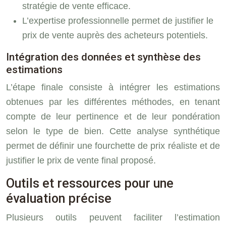
stratégie de vente efficace.
L’expertise professionnelle permet de justifier le
prix de vente auprès des acheteurs potentiels.
Intégration des données et synthèse des
estimations
L’étape finale consiste à intégrer les estimations
obtenues par les différentes méthodes, en tenant
compte de leur pertinence et de leur pondération
selon le type de bien. Cette analyse synthétique
permet de définir une fourchette de prix réaliste et de
justifier le prix de vente final proposé.
Outils et ressources pour une
évaluation précise
Plusieurs outils peuvent faciliter l’estimation