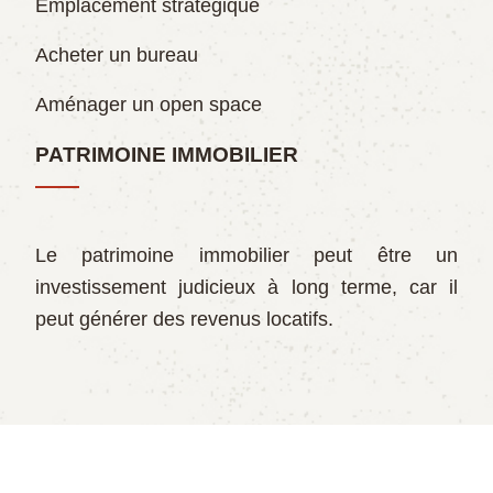
Emplacement stratégique
Acheter un bureau
Aménager un open space
PATRIMOINE IMMOBILIER
Le patrimoine immobilier peut être un
investissement judicieux à long terme, car il
peut générer des revenus locatifs.
Les options pour investir dans l'immobilier.