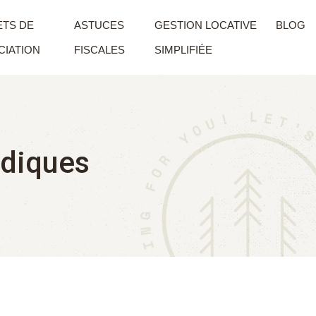
TS DE
ASTUCES
GESTION LOCATIVE
BLOG
IATION
FISCALES
SIMPLIFIÉE
ridiques