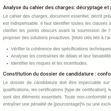
Analyse du cahier des charges: décryptage et 
Le cahier des charges, document essentiel, décrit préci
est indispensable. Il faut identifier toutes les claus
clarifier les points obscurs avant la soumission de l
proposer des solutions proactives. [Mots clés liés à l’
Vérifier la cohérence des spécifications techniques
Analyser les contraintes de délais et leur faisabilité
Identifier les risques et les incertitudes.
Constitution du dossier de candidature : confo
Le dossier de candidature doit être impeccable sur le
qualifications, les certifications [type de certification
sont des éléments essentiels. Toute non-conformité pe
entraîner une pénalité de [pourcentage]% ou une exclus