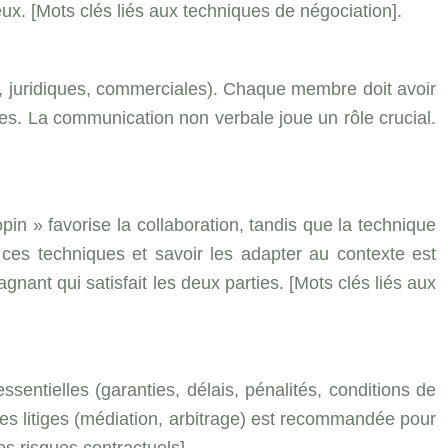
x. [Mots clés liés aux techniques de négociation].
 juridiques, commerciales). Chaque membre doit avoir
es. La communication non verbale joue un rôle crucial.
pin » favorise la collaboration, tandis que la technique
ces techniques et savoir les adapter au contexte est
gnant qui satisfait les deux parties. [Mots clés liés aux
essentielles (garanties, délais, pénalités, conditions de
es litiges (médiation, arbitrage) est recommandée pour