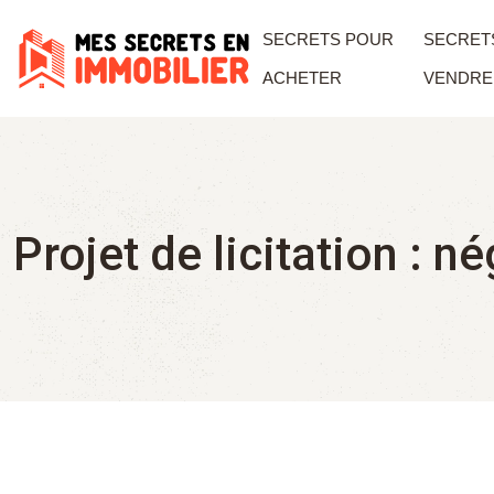
SECRETS POUR
SECRET
ACHETER
VENDRE
Projet de licitation : n