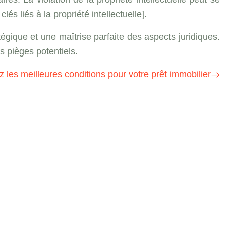
és liés à la propriété intellectuelle].
tégique et une maîtrise parfaite des aspects juridiques.
 pièges potentiels.
 les meilleures conditions pour votre prêt immobilier