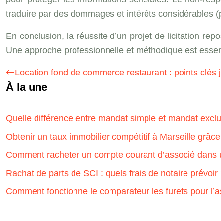
traduire par des dommages et intérêts considérables (plus
En conclusion, la réussite d’un projet de licitation re
Une approche professionnelle et méthodique est essent
Location fond de commerce restaurant : points clés j
À la une
Quelle différence entre mandat simple et mandat exclu
Obtenir un taux immobilier compétitif à Marseille grâce
Comment racheter un compte courant d’associé dans 
Rachat de parts de SCI : quels frais de notaire prévoir
Comment fonctionne le comparateur les furets pour l’a