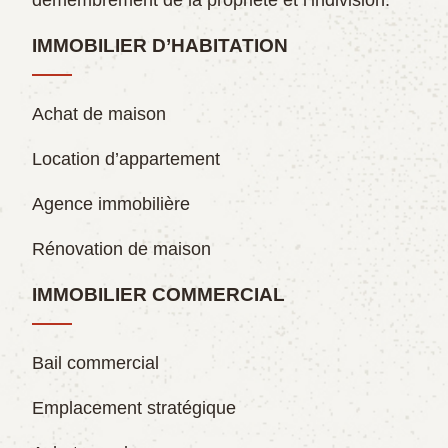
démembrement de la propriété et l’indivision.
IMMOBILIER D’HABITATION
Achat de maison
Location d’appartement
Agence immobilière
Rénovation de maison
IMMOBILIER COMMERCIAL
Bail commercial
Emplacement stratégique