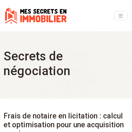
Secrets de
négociation
Frais de notaire en licitation : calcul
et optimisation pour une acquisition