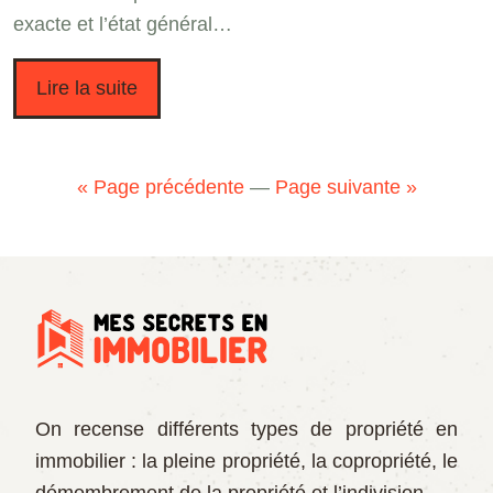
exacte et l’état général…
Lire la suite
« Page précédente
—
Page suivante »
On recense différents types de propriété en
immobilier : la pleine propriété, la copropriété, le