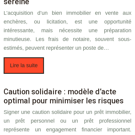
sereine
L’acquisition d’un bien immobilier en vente aux
enchères, ou licitation, est une opportunité
intéressante, mais nécessite une préparation
minutieuse. Les frais de notaire, souvent sous-
estimés, peuvent représenter un poste de…
Lire la suite
Caution solidaire : modèle d’acte
optimal pour minimiser les risques
Signer une caution solidaire pour un prêt immobilier,
un prêt personnel ou un prêt professionnel
représente un engagement financier important.