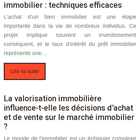
immobilier : techniques efficaces
L’achat d’un bien immobilier est une étape
importante dans la vie de nombreux individus. Ce
projet implique souvent un investissement
conséquent, et le taux d’intérêt du prêt immobilier
représente une…
Lire la suite
La valorisation immobilière
influence-t-elle les décisions d’achat
et de vente sur le marché immobilier
?
Le monde de l’immobilier est un échiquier complexe