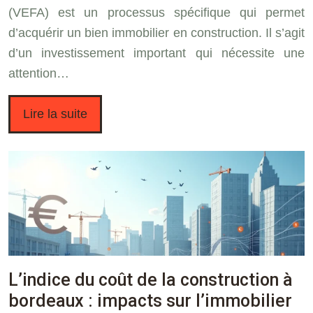
(VEFA) est un processus spécifique qui permet
d’acquérir un bien immobilier en construction. Il s’agit
d’un investissement important qui nécessite une
attention…
Lire la suite
L’indice du coût de la construction à
bordeaux : impacts sur l’immobilier