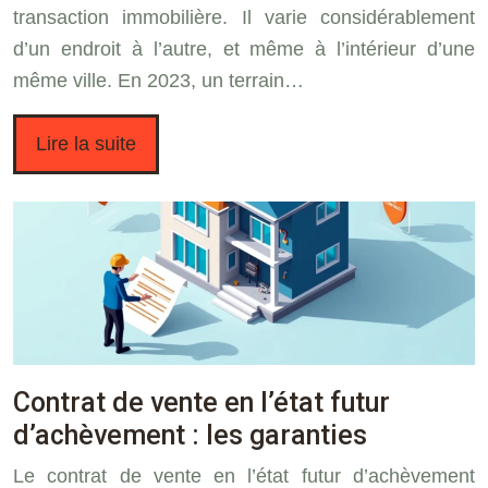
transaction immobilière. Il varie considérablement
d’un endroit à l’autre, et même à l’intérieur d’une
même ville. En 2023, un terrain…
Lire la suite
Contrat de vente en l’état futur
d’achèvement : les garanties
Le contrat de vente en l’état futur d’achèvement