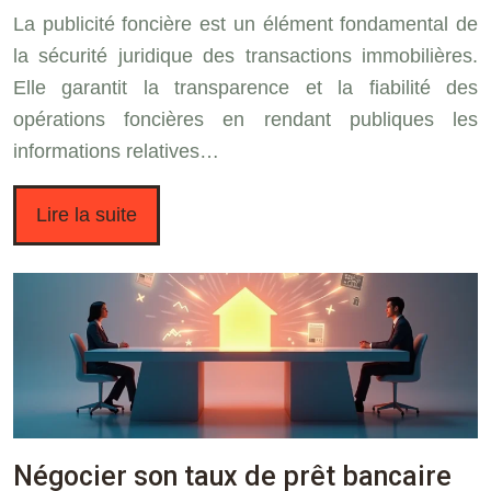
La publicité foncière est un élément fondamental de
la sécurité juridique des transactions immobilières.
Elle garantit la transparence et la fiabilité des
opérations foncières en rendant publiques les
informations relatives…
Lire la suite
Négocier son taux de prêt bancaire