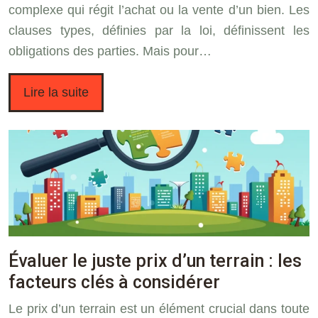
complexe qui régit l’achat ou la vente d’un bien. Les
clauses types, définies par la loi, définissent les
obligations des parties. Mais pour…
Lire la suite
Évaluer le juste prix d’un terrain : les
facteurs clés à considérer
Le prix d’un terrain est un élément crucial dans toute