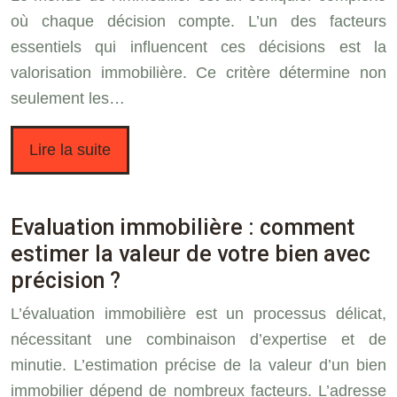
où chaque décision compte. L’un des facteurs
essentiels qui influencent ces décisions est la
valorisation immobilière. Ce critère détermine non
seulement les…
Lire la suite
Evaluation immobilière : comment
estimer la valeur de votre bien avec
précision ?
L’évaluation immobilière est un processus délicat,
nécessitant une combinaison d’expertise et de
minutie. L’estimation précise de la valeur d’un bien
immobilier dépend de nombreux facteurs. L’adresse