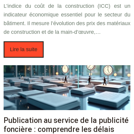
L’indice du coût de la construction (ICC) est un
indicateur économique essentiel pour le secteur du
bâtiment. Il mesure l’évolution des prix des matériaux
de construction et de la main-d’œuvre,…
Lire la suite
Publication au service de la publicité
foncière : comprendre les délais