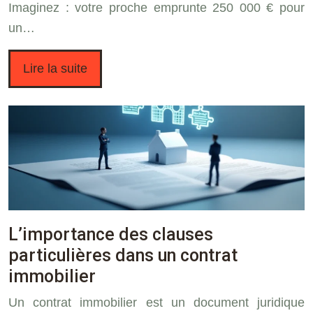
Imaginez : votre proche emprunte 250 000 € pour
un…
Lire la suite
L’importance des clauses
particulières dans un contrat
immobilier
Un contrat immobilier est un document juridique