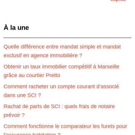
À la une
Quelle différence entre mandat simple et mandat
exclusif en agence immobilière ?
Obtenir un taux immobilier compétitif à Marseille
grâce au courtier Pretto
Comment racheter un compte courant d’associé
dans une SCI ?
Rachat de parts de SCI : quels frais de notaire
prévoir ?
Comment fonctionne le comparateur les furets pour
l’assurance habitation ?