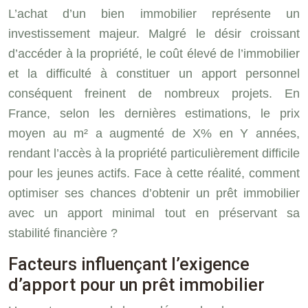
L’achat d’un bien immobilier représente un
investissement majeur. Malgré le désir croissant
d’accéder à la propriété, le coût élevé de l’immobilier
et la difficulté à constituer un apport personnel
conséquent freinent de nombreux projets. En
France, selon les dernières estimations, le prix
moyen au m² a augmenté de X% en Y années,
rendant l’accès à la propriété particulièrement difficile
pour les jeunes actifs. Face à cette réalité, comment
optimiser ses chances d’obtenir un prêt immobilier
avec un apport minimal tout en préservant sa
stabilité financière ?
Facteurs influençant l’exigence
d’apport pour un prêt immobilier