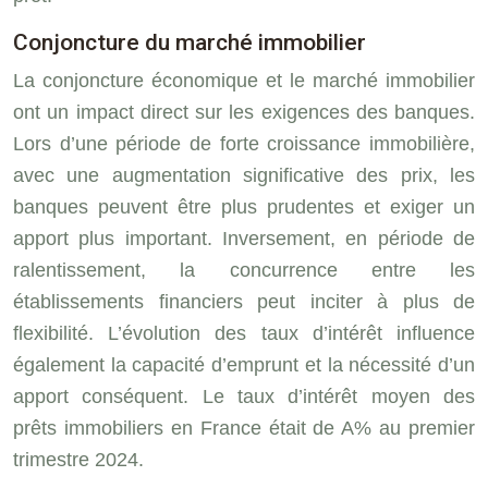
Conjoncture du marché immobilier
La conjoncture économique et le marché immobilier
ont un impact direct sur les exigences des banques.
Lors d’une période de forte croissance immobilière,
avec une augmentation significative des prix, les
banques peuvent être plus prudentes et exiger un
apport plus important. Inversement, en période de
ralentissement, la concurrence entre les
établissements financiers peut inciter à plus de
flexibilité. L’évolution des taux d’intérêt influence
également la capacité d’emprunt et la nécessité d’un
apport conséquent. Le taux d’intérêt moyen des
prêts immobiliers en France était de A% au premier
trimestre 2024.