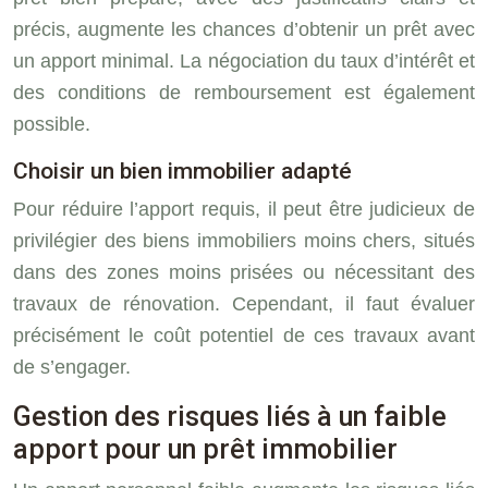
précis, augmente les chances d’obtenir un prêt avec
un apport minimal. La négociation du taux d’intérêt et
des conditions de remboursement est également
possible.
Choisir un bien immobilier adapté
Pour réduire l’apport requis, il peut être judicieux de
privilégier des biens immobiliers moins chers, situés
dans des zones moins prisées ou nécessitant des
travaux de rénovation. Cependant, il faut évaluer
précisément le coût potentiel de ces travaux avant
de s’engager.
Gestion des risques liés à un faible
apport pour un prêt immobilier