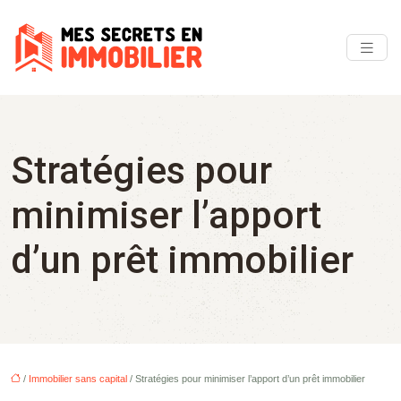
Stratégies pour
minimiser l’apport
d’un prêt immobilier
/
Immobilier sans capital
/ Stratégies pour minimiser l’apport d’un prêt immobilier