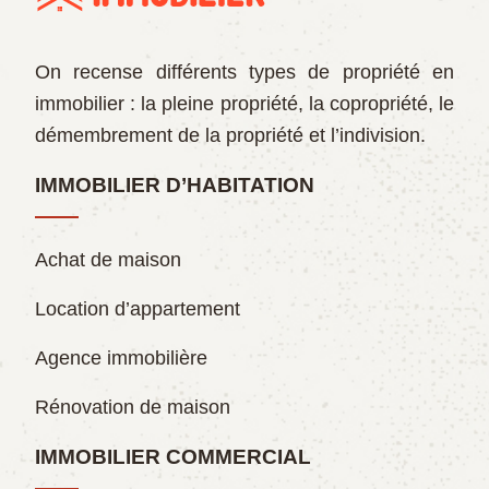
On recense différents types de propriété en
immobilier : la pleine propriété, la copropriété, le
démembrement de la propriété et l’indivision.
IMMOBILIER D’HABITATION
Achat de maison
Location d’appartement
Agence immobilière
Rénovation de maison
IMMOBILIER COMMERCIAL