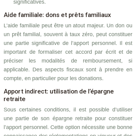
significatives.
Aide familiale: dons et prêts familiaux
L’aide familiale peut être un atout majeur. Un don ou
un prêt familial, souvent à taux zéro, peut constituer
une partie significative de l’apport personnel. Il est
important de formaliser cet accord par écrit et de
préciser les modalités de remboursement, si
applicable. Des aspects fiscaux sont à prendre en
compte, en particulier pour les donations.
Apport indirect: utilisation de l’épargne
retraite
Sous certaines conditions, il est possible d’utiliser
une partie de son épargne retraite pour constituer
l’apport personnel. Cette option nécessite une bonne
connaissance des réglementations en vigueur et des