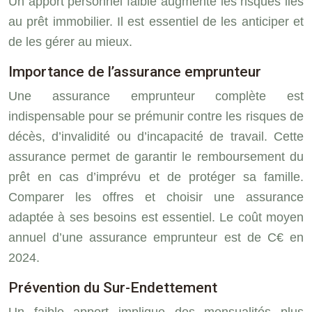
Un apport personnel faible augmente les risques liés
au prêt immobilier. Il est essentiel de les anticiper et
de les gérer au mieux.
Importance de l’assurance emprunteur
Une assurance emprunteur complète est
indispensable pour se prémunir contre les risques de
décès, d’invalidité ou d’incapacité de travail. Cette
assurance permet de garantir le remboursement du
prêt en cas d’imprévu et de protéger sa famille.
Comparer les offres et choisir une assurance
adaptée à ses besoins est essentiel. Le coût moyen
annuel d’une assurance emprunteur est de C€ en
2024.
Prévention du Sur-Endettement
Un faible apport implique des mensualités plus