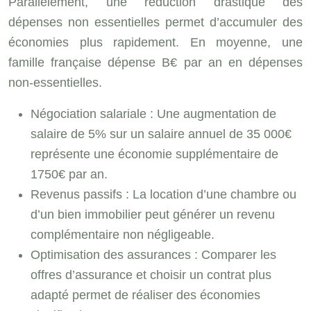
Parallèlement, une réduction drastique des
dépenses non essentielles permet d’accumuler des
économies plus rapidement. En moyenne, une
famille française dépense B€ par an en dépenses
non-essentielles.
Négociation salariale : Une augmentation de
salaire de 5% sur un salaire annuel de 35 000€
représente une économie supplémentaire de
1750€ par an.
Revenus passifs : La location d’une chambre ou
d’un bien immobilier peut générer un revenu
complémentaire non négligeable.
Optimisation des assurances : Comparer les
offres d’assurance et choisir un contrat plus
adapté permet de réaliser des économies