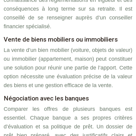
conséquences à long terme sur sa retraite. Il est
conseillé de se renseigner auprès d’un conseiller
financier spécialisé.
Vente de biens mobiliers ou immobiliers
La vente d’un bien mobilier (voiture, objets de valeur)
ou immobilier (appartement, maison) peut constituer
une solution pour réunir une partie de l’apport. Cette
option nécessite une évaluation précise de la valeur
des biens et une gestion efficace de la vente.
Négociation avec les banques
Comparer les offres de plusieurs banques est
essentiel. Chaque banque a ses propres critères
d’évaluation et sa politique de prêt. Un dossier de
prêt bien préparé, avec des justificatifs clairs et