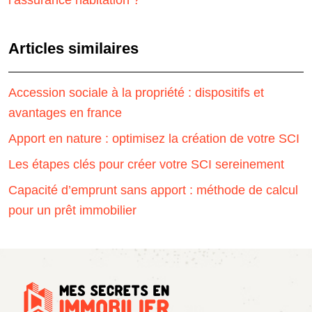
Articles similaires
Accession sociale à la propriété : dispositifs et
avantages en france
Apport en nature : optimisez la création de votre SCI
Les étapes clés pour créer votre SCI sereinement
Capacité d’emprunt sans apport : méthode de calcul
pour un prêt immobilier