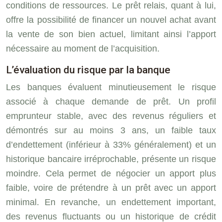
conditions de ressources. Le prêt relais, quant à lui,
offre la possibilité de financer un nouvel achat avant
la vente de son bien actuel, limitant ainsi l’apport
nécessaire au moment de l’acquisition.
L’évaluation du risque par la banque
Les banques évaluent minutieusement le risque
associé à chaque demande de prêt. Un profil
emprunteur stable, avec des revenus réguliers et
démontrés sur au moins 3 ans, un faible taux
d’endettement (inférieur à 33% généralement) et un
historique bancaire irréprochable, présente un risque
moindre. Cela permet de négocier un apport plus
faible, voire de prétendre à un prêt avec un apport
minimal. En revanche, un endettement important,
des revenus fluctuants ou un historique de crédit