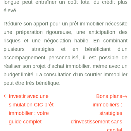
longue peut entraîner un coût total du crédit plus
élevé.
Réduire son apport pour un prêt immobilier nécessite
une préparation rigoureuse, une anticipation des
risques et une négociation habile. En combinant
plusieurs stratégies et en bénéficiant d’un
accompagnement personnalisé, il est possible de
réaliser son projet d’achat immobilier, même avec un
budget limité. La consultation d’un courtier immobilier
peut être très bénéfique.
Investir avec une
Bons plans
simulation CIC prêt
immobiliers :
immobilier : votre
stratégies
guide complet
d’investissement sans
capital