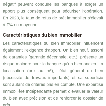
négatif peuvent conduire les banques à exiger un
apport plus conséquent pour sécuriser l’opération.
En 2023, le taux de refus de prêt immobilier s’élevait
à Z% en moyenne.
Caractéristiques du bien immobilier
Les caractéristiques du bien immobilier influencent
également l’exigence d’apport. Un bien neuf, assorti
de garanties (garantie décennale, etc.), présente un
risque moindre pour la banque qu’un bien ancien. La
localisation (prix au m²), l’état général du bien
(nécessité de travaux importants) et sa superficie
sont autant de critères pris en compte. Une expertise
immobilière indépendante permet d’évaluer la valeur
du bien avec précision et de renforcer le dossier de
prêt.