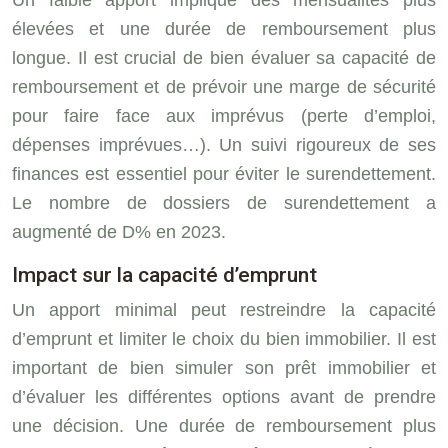
élevées et une durée de remboursement plus
longue. Il est crucial de bien évaluer sa capacité de
remboursement et de prévoir une marge de sécurité
pour faire face aux imprévus (perte d’emploi,
dépenses imprévues…). Un suivi rigoureux de ses
finances est essentiel pour éviter le surendettement.
Le nombre de dossiers de surendettement a
augmenté de D% en 2023.
Impact sur la capacité d’emprunt
Un apport minimal peut restreindre la capacité
d’emprunt et limiter le choix du bien immobilier. Il est
important de bien simuler son prêt immobilier et
d’évaluer les différentes options avant de prendre
une décision. Une durée de remboursement plus