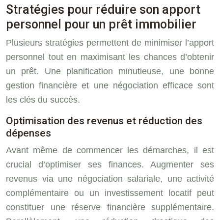
Stratégies pour réduire son apport
personnel pour un prêt immobilier
Plusieurs stratégies permettent de minimiser l’apport
personnel tout en maximisant les chances d’obtenir
un prêt. Une planification minutieuse, une bonne
gestion financière et une négociation efficace sont
les clés du succès.
Optimisation des revenus et réduction des
dépenses
Avant même de commencer les démarches, il est
crucial d’optimiser ses finances. Augmenter ses
revenus via une négociation salariale, une activité
complémentaire ou un investissement locatif peut
constituer une réserve financière supplémentaire.