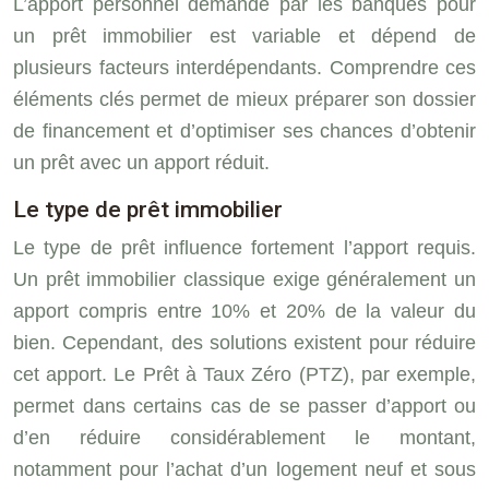
L’apport personnel demandé par les banques pour
un prêt immobilier est variable et dépend de
plusieurs facteurs interdépendants. Comprendre ces
éléments clés permet de mieux préparer son dossier
de financement et d’optimiser ses chances d’obtenir
un prêt avec un apport réduit.
Le type de prêt immobilier
Le type de prêt influence fortement l’apport requis.
Un prêt immobilier classique exige généralement un
apport compris entre 10% et 20% de la valeur du
bien. Cependant, des solutions existent pour réduire
cet apport. Le Prêt à Taux Zéro (PTZ), par exemple,
permet dans certains cas de se passer d’apport ou
d’en réduire considérablement le montant,
notamment pour l’achat d’un logement neuf et sous