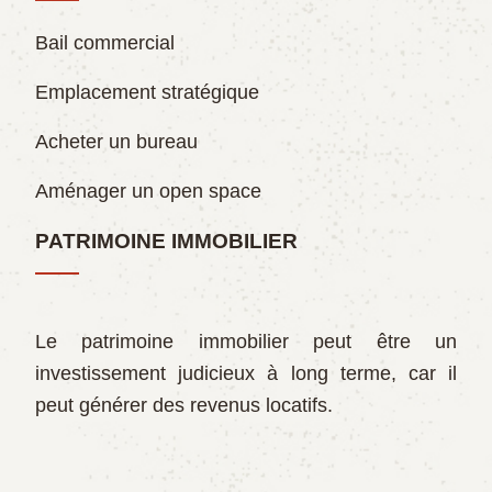
Bail commercial
Emplacement stratégique
Acheter un bureau
Aménager un open space
PATRIMOINE IMMOBILIER
Le patrimoine immobilier peut être un
investissement judicieux à long terme, car il
peut générer des revenus locatifs.