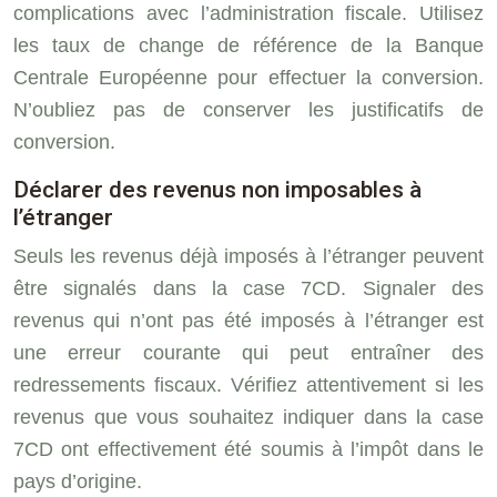
complications avec l’administration fiscale. Utilisez
les taux de change de référence de la Banque
Centrale Européenne pour effectuer la conversion.
N’oubliez pas de conserver les justificatifs de
conversion.
Déclarer des revenus non imposables à
l’étranger
Seuls les revenus déjà imposés à l’étranger peuvent
être signalés dans la case 7CD. Signaler des
revenus qui n’ont pas été imposés à l’étranger est
une erreur courante qui peut entraîner des
redressements fiscaux. Vérifiez attentivement si les
revenus que vous souhaitez indiquer dans la case
7CD ont effectivement été soumis à l’impôt dans le
pays d’origine.