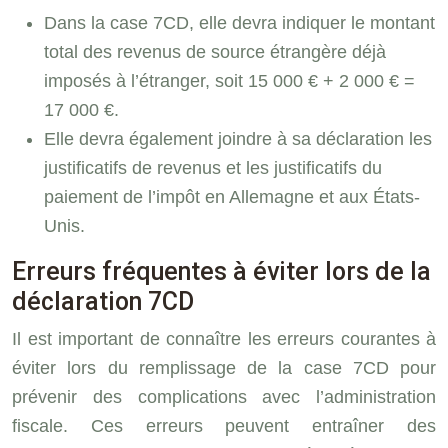
Dans la case 7CD, elle devra indiquer le montant
total des revenus de source étrangère déjà
imposés à l’étranger, soit 15 000 € + 2 000 € =
17 000 €.
Elle devra également joindre à sa déclaration les
justificatifs de revenus et les justificatifs du
paiement de l’impôt en Allemagne et aux États-
Unis.
Erreurs fréquentes à éviter lors de la
déclaration 7CD
Il est important de connaître les erreurs courantes à
éviter lors du remplissage de la case 7CD pour
prévenir des complications avec l’administration
fiscale. Ces erreurs peuvent entraîner des