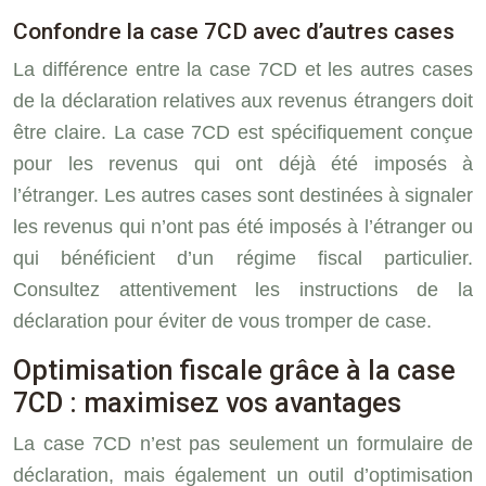
Confondre la case 7CD avec d’autres cases
La différence entre la case 7CD et les autres cases
de la déclaration relatives aux revenus étrangers doit
être claire. La case 7CD est spécifiquement conçue
pour les revenus qui ont déjà été imposés à
l’étranger. Les autres cases sont destinées à signaler
les revenus qui n’ont pas été imposés à l’étranger ou
qui bénéficient d’un régime fiscal particulier.
Consultez attentivement les instructions de la
déclaration pour éviter de vous tromper de case.
Optimisation fiscale grâce à la case
7CD : maximisez vos avantages
La case 7CD n’est pas seulement un formulaire de
déclaration, mais également un outil d’optimisation