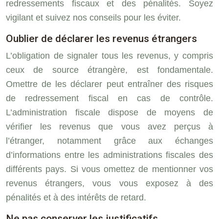
redressements fiscaux et des pénalités. Soyez
vigilant et suivez nos conseils pour les éviter.
Oublier de déclarer les revenus étrangers
L’obligation de signaler tous les revenus, y compris
ceux de source étrangère, est fondamentale.
Omettre de les déclarer peut entraîner des risques
de redressement fiscal en cas de contrôle.
L’administration fiscale dispose de moyens de
vérifier les revenus que vous avez perçus à
l’étranger, notamment grâce aux échanges
d’informations entre les administrations fiscales des
différents pays. Si vous omettez de mentionner vos
revenus étrangers, vous vous exposez à des
pénalités et à des intérêts de retard.
Ne pas conserver les justificatifs