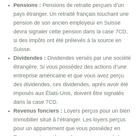
Pensions :
Pensions de retraite perçues d’un
pays étranger. Un retraité français touchant une
pension de son ancien employeur en Suisse
devra signaler cette pension dans la case 7CD,
si des impôts ont été prélevés à la source en
Suisse.
Dividendes :
Dividendes versés par une société
étrangère. Si vous possédez des actions d’une
entreprise américaine et que vous avez perçu
des dividendes, ces dividendes, après avoir été
imposés aux États-Unis, doivent être signalés
dans la case 7CD.
Revenus fonciers :
Loyers perçus pour un bien
immobilier situé à l’étranger. Les loyers perçus
pour un appartement que vous possédez en