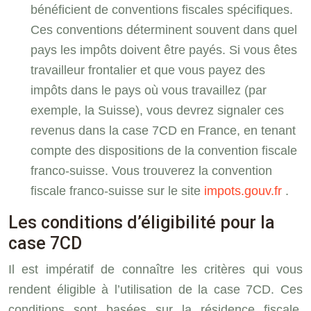
bénéficient de conventions fiscales spécifiques.
Ces conventions déterminent souvent dans quel
pays les impôts doivent être payés. Si vous êtes
travailleur frontalier et que vous payez des
impôts dans le pays où vous travaillez (par
exemple, la Suisse), vous devrez signaler ces
revenus dans la case 7CD en France, en tenant
compte des dispositions de la convention fiscale
franco-suisse. Vous trouverez la convention
fiscale franco-suisse sur le site
impots.gouv.fr
.
Les conditions d’éligibilité pour la
case 7CD
Il est impératif de connaître les critères qui vous
rendent éligible à l’utilisation de la case 7CD. Ces
conditions sont basées sur la résidence fiscale,