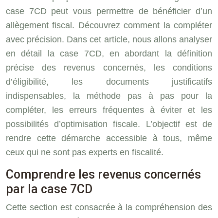
case 7CD peut vous permettre de bénéficier d’un
allègement fiscal. Découvrez comment la compléter
avec précision. Dans cet article, nous allons analyser
en détail la case 7CD, en abordant la définition
précise des revenus concernés, les conditions
d’éligibilité, les documents justificatifs
indispensables, la méthode pas à pas pour la
compléter, les erreurs fréquentes à éviter et les
possibilités d’optimisation fiscale. L’objectif est de
rendre cette démarche accessible à tous, même
ceux qui ne sont pas experts en fiscalité.
Comprendre les revenus concernés
par la case 7CD
Cette section est consacrée à la compréhension des