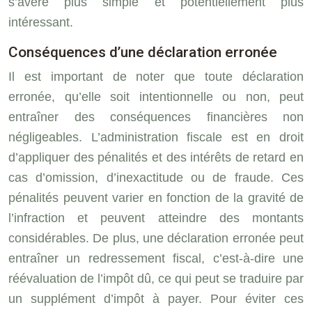
s’avère plus simple et potentiellement plus
intéressant.
Conséquences d’une déclaration erronée
Il est important de noter que toute déclaration
erronée, qu’elle soit intentionnelle ou non, peut
entraîner des conséquences financières non
négligeables. L’administration fiscale est en droit
d’appliquer des pénalités et des intérêts de retard en
cas d’omission, d’inexactitude ou de fraude. Ces
pénalités peuvent varier en fonction de la gravité de
l’infraction et peuvent atteindre des montants
considérables. De plus, une déclaration erronée peut
entraîner un redressement fiscal, c’est-à-dire une
réévaluation de l’impôt dû, ce qui peut se traduire par
un supplément d’impôt à payer. Pour éviter ces