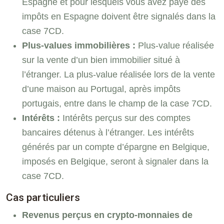
Espagne et pour lesquels vous avez payé des
impôts en Espagne doivent être signalés dans la
case 7CD.
Plus-values immobilières :
Plus-value réalisée
sur la vente d’un bien immobilier situé à
l’étranger. La plus-value réalisée lors de la vente
d’une maison au Portugal, après impôts
portugais, entre dans le champ de la case 7CD.
Intérêts :
Intérêts perçus sur des comptes
bancaires détenus à l’étranger. Les intérêts
générés par un compte d’épargne en Belgique,
imposés en Belgique, seront à signaler dans la
case 7CD.
Cas particuliers
Revenus perçus en crypto-monnaies de