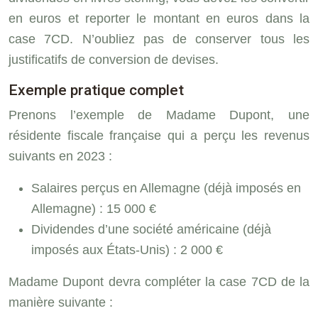
en euros et reporter le montant en euros dans la
case 7CD. N’oubliez pas de conserver tous les
justificatifs de conversion de devises.
Exemple pratique complet
Prenons l’exemple de Madame Dupont, une
résidente fiscale française qui a perçu les revenus
suivants en 2023 :
Salaires perçus en Allemagne (déjà imposés en
Allemagne) : 15 000 €
Dividendes d’une société américaine (déjà
imposés aux États-Unis) : 2 000 €
Madame Dupont devra compléter la case 7CD de la
manière suivante :