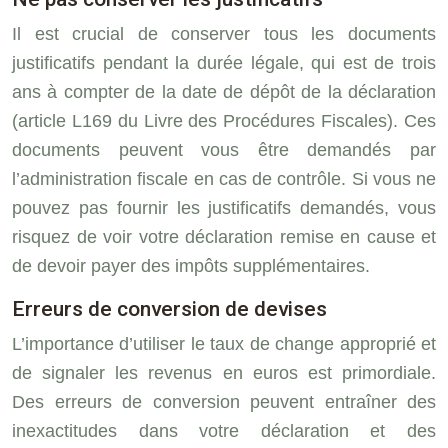
Il est crucial de conserver tous les documents
justificatifs pendant la durée légale, qui est de trois
ans à compter de la date de dépôt de la déclaration
(article L169 du Livre des Procédures Fiscales). Ces
documents peuvent vous être demandés par
l’administration fiscale en cas de contrôle. Si vous ne
pouvez pas fournir les justificatifs demandés, vous
risquez de voir votre déclaration remise en cause et
de devoir payer des impôts supplémentaires.
Erreurs de conversion de devises
L’importance d’utiliser le taux de change approprié et
de signaler les revenus en euros est primordiale.
Des erreurs de conversion peuvent entraîner des
inexactitudes dans votre déclaration et des