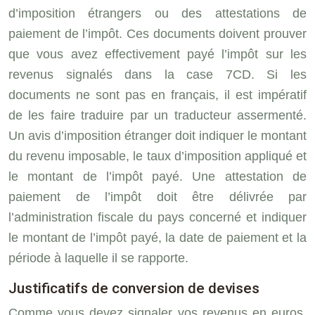
d’imposition étrangers ou des attestations de
paiement de l’impôt. Ces documents doivent prouver
que vous avez effectivement payé l’impôt sur les
revenus signalés dans la case 7CD. Si les
documents ne sont pas en français, il est impératif
de les faire traduire par un traducteur assermenté.
Un avis d’imposition étranger doit indiquer le montant
du revenu imposable, le taux d’imposition appliqué et
le montant de l’impôt payé. Une attestation de
paiement de l’impôt doit être délivrée par
l’administration fiscale du pays concerné et indiquer
le montant de l’impôt payé, la date de paiement et la
période à laquelle il se rapporte.
Justificatifs de conversion de devises
Comme vous devez signaler vos revenus en euros,