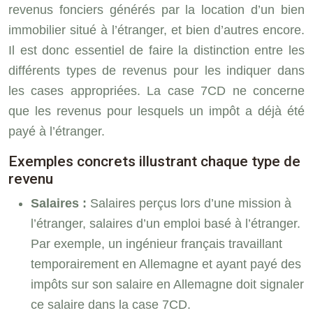
revenus fonciers générés par la location d’un bien
immobilier situé à l’étranger, et bien d’autres encore.
Il est donc essentiel de faire la distinction entre les
différents types de revenus pour les indiquer dans
les cases appropriées. La case 7CD ne concerne
que les revenus pour lesquels un impôt a déjà été
payé à l’étranger.
Exemples concrets illustrant chaque type de
revenu
Salaires :
Salaires perçus lors d’une mission à
l’étranger, salaires d’un emploi basé à l’étranger.
Par exemple, un ingénieur français travaillant
temporairement en Allemagne et ayant payé des
impôts sur son salaire en Allemagne doit signaler
ce salaire dans la case 7CD.