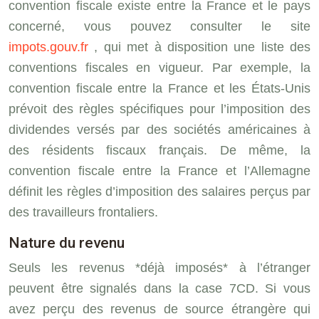
convention fiscale existe entre la France et le pays
concerné, vous pouvez consulter le site
impots.gouv.fr
, qui met à disposition une liste des
conventions fiscales en vigueur. Par exemple, la
convention fiscale entre la France et les États-Unis
prévoit des règles spécifiques pour l’imposition des
dividendes versés par des sociétés américaines à
des résidents fiscaux français. De même, la
convention fiscale entre la France et l’Allemagne
définit les règles d’imposition des salaires perçus par
des travailleurs frontaliers.
Nature du revenu
Seuls les revenus *déjà imposés* à l’étranger
peuvent être signalés dans la case 7CD. Si vous
avez perçu des revenus de source étrangère qui