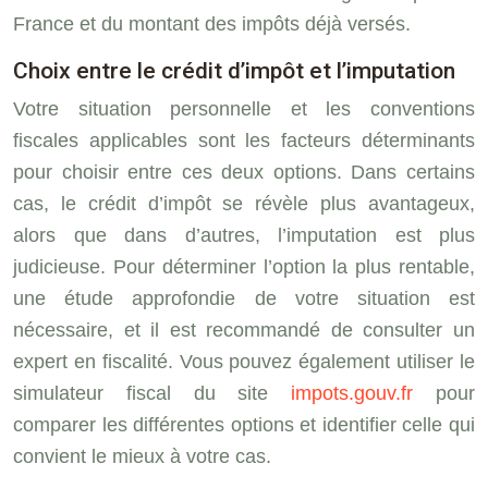
France et du montant des impôts déjà versés.
Choix entre le crédit d’impôt et l’imputation
Votre situation personnelle et les conventions
fiscales applicables sont les facteurs déterminants
pour choisir entre ces deux options. Dans certains
cas, le crédit d’impôt se révèle plus avantageux,
alors que dans d’autres, l’imputation est plus
judicieuse. Pour déterminer l’option la plus rentable,
une étude approfondie de votre situation est
nécessaire, et il est recommandé de consulter un
expert en fiscalité. Vous pouvez également utiliser le
simulateur fiscal du site
impots.gouv.fr
pour
comparer les différentes options et identifier celle qui
convient le mieux à votre cas.