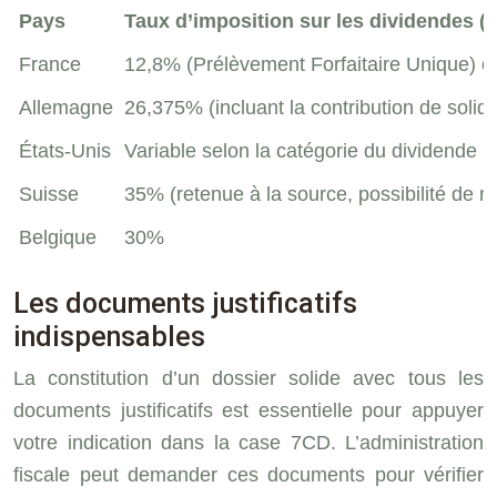
Pays
Taux d’imposition sur les dividendes (
France
12,8% (Prélèvement Forfaitaire Unique) o
Allemagne
26,375% (incluant la contribution de solida
États-Unis
Variable selon la catégorie du dividende
Suisse
35% (retenue à la source, possibilité de r
Belgique
30%
Les documents justificatifs
indispensables
La constitution d’un dossier solide avec tous les
documents justificatifs est essentielle pour appuyer
votre indication dans la case 7CD. L’administration
fiscale peut demander ces documents pour vérifier