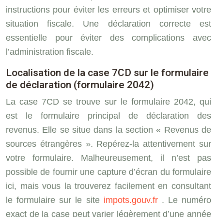
instructions pour éviter les erreurs et optimiser votre
situation fiscale. Une déclaration correcte est
essentielle pour éviter des complications avec
l’administration fiscale.
Localisation de la case 7CD sur le formulaire
de déclaration (formulaire 2042)
La case 7CD se trouve sur le formulaire 2042, qui
est le formulaire principal de déclaration des
revenus. Elle se situe dans la section « Revenus de
sources étrangères ». Repérez-la attentivement sur
votre formulaire. Malheureusement, il n’est pas
possible de fournir une capture d’écran du formulaire
ici, mais vous la trouverez facilement en consultant
le formulaire sur le site
impots.gouv.fr
. Le numéro
exact de la case peut varier légèrement d’une année