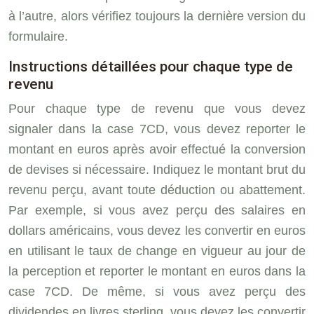
à l’autre, alors vérifiez toujours la dernière version du
formulaire.
Instructions détaillées pour chaque type de
revenu
Pour chaque type de revenu que vous devez
signaler dans la case 7CD, vous devez reporter le
montant en euros après avoir effectué la conversion
de devises si nécessaire. Indiquez le montant brut du
revenu perçu, avant toute déduction ou abattement.
Par exemple, si vous avez perçu des salaires en
dollars américains, vous devez les convertir en euros
en utilisant le taux de change en vigueur au jour de
la perception et reporter le montant en euros dans la
case 7CD. De même, si vous avez perçu des
dividendes en livres sterling, vous devez les convertir