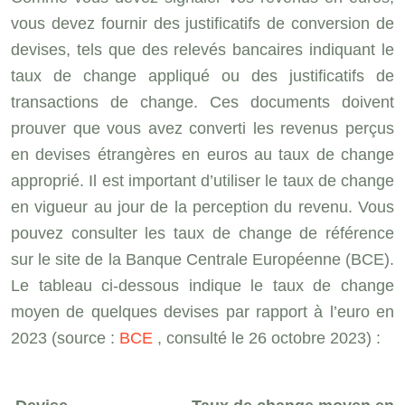
vous devez fournir des justificatifs de conversion de
devises, tels que des relevés bancaires indiquant le
taux de change appliqué ou des justificatifs de
transactions de change. Ces documents doivent
prouver que vous avez converti les revenus perçus
en devises étrangères en euros au taux de change
approprié. Il est important d’utiliser le taux de change
en vigueur au jour de la perception du revenu. Vous
pouvez consulter les taux de change de référence
sur le site de la Banque Centrale Européenne (BCE).
Le tableau ci-dessous indique le taux de change
moyen de quelques devises par rapport à l’euro en
2023 (source :
BCE
, consulté le 26 octobre 2023) :