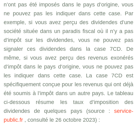
n’ont pas été imposés dans le pays d’origine, vous
ne pouvez pas les indiquer dans cette case. Par
exemple, si vous avez perçu des dividendes d’une
société située dans un paradis fiscal où il n’y a pas
d’impôt sur les dividendes, vous ne pouvez pas
signaler ces dividendes dans la case 7CD. De
même, si vous avez perçu des revenus exonérés
d’impôt dans le pays d’origine, vous ne pouvez pas
les indiquer dans cette case. La case 7CD est
spécifiquement conçue pour les revenus qui ont déjà
été soumis à l’impôt dans un autre pays. Le tableau
ci-dessous résume les taux d’imposition des
dividendes de quelques pays (source :
service-
public.fr
, consulté le 26 octobre 2023) :