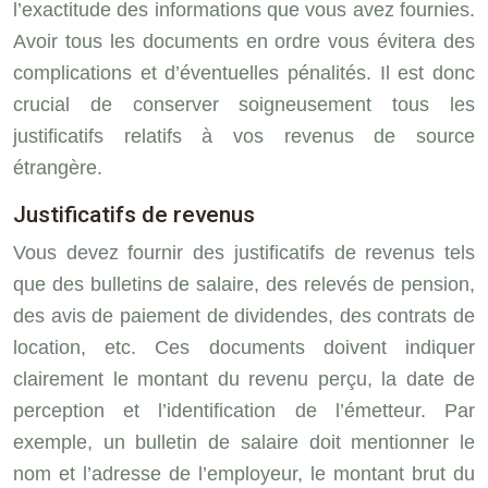
l’exactitude des informations que vous avez fournies.
Avoir tous les documents en ordre vous évitera des
complications et d’éventuelles pénalités. Il est donc
crucial de conserver soigneusement tous les
justificatifs relatifs à vos revenus de source
étrangère.
Justificatifs de revenus
Vous devez fournir des justificatifs de revenus tels
que des bulletins de salaire, des relevés de pension,
des avis de paiement de dividendes, des contrats de
location, etc. Ces documents doivent indiquer
clairement le montant du revenu perçu, la date de
perception et l’identification de l’émetteur. Par
exemple, un bulletin de salaire doit mentionner le
nom et l’adresse de l’employeur, le montant brut du