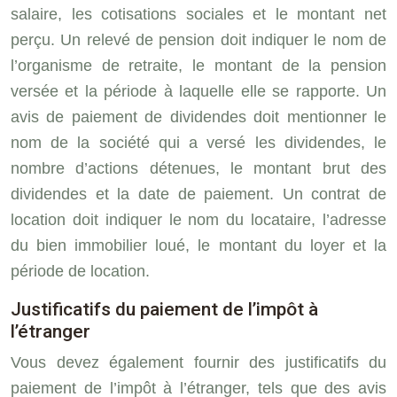
salaire, les cotisations sociales et le montant net
perçu. Un relevé de pension doit indiquer le nom de
l’organisme de retraite, le montant de la pension
versée et la période à laquelle elle se rapporte. Un
avis de paiement de dividendes doit mentionner le
nom de la société qui a versé les dividendes, le
nombre d’actions détenues, le montant brut des
dividendes et la date de paiement. Un contrat de
location doit indiquer le nom du locataire, l’adresse
du bien immobilier loué, le montant du loyer et la
période de location.
Justificatifs du paiement de l’impôt à
l’étranger
Vous devez également fournir des justificatifs du
paiement de l’impôt à l’étranger, tels que des avis