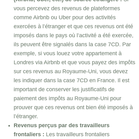
vous percevez des revenus de plateformes
comme Airbnb ou Uber pour des activités
exercées à l’étranger et que ces revenus ont été
imposés dans le pays où l’activité a été exercée,
ils peuvent être signalés dans la case 7CD. Par
exemple, si vous louez votre appartement à
Londres via Airbnb et que vous payez des impôts
sur ces revenus au Royaume-Uni, vous devez
les indiquer dans la case 7CD en France. Il est
important de conserver les justificatifs de
paiement des impôts au Royaume-Uni pour
prouver que ces revenus ont bien été imposés à
l’étranger.
Revenus perçus par des travailleurs
frontaliers :
Les travailleurs frontaliers