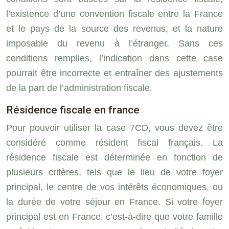
l’existence d’une convention fiscale entre la France
et le pays de la source des revenus, et la nature
imposable du revenu à l’étranger. Sans ces
conditions remplies, l’indication dans cette case
pourrait être incorrecte et entraîner des ajustements
de la part de l’administration fiscale.
Résidence fiscale en france
Pour pouvoir utiliser la case 7CD, vous devez être
considéré comme résident fiscal français. La
résidence fiscale est déterminée en fonction de
plusieurs critères, tels que le lieu de votre foyer
principal, le centre de vos intérêts économiques, ou
la durée de votre séjour en France. Si votre foyer
principal est en France, c’est-à-dire que votre famille