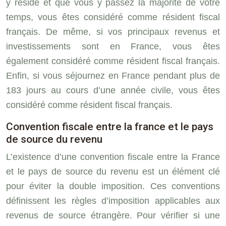
y réside et que vous y passez la majorité de votre
temps, vous êtes considéré comme résident fiscal
français. De même, si vos principaux revenus et
investissements sont en France, vous êtes
également considéré comme résident fiscal français.
Enfin, si vous séjournez en France pendant plus de
183 jours au cours d’une année civile, vous êtes
considéré comme résident fiscal français.
Convention fiscale entre la france et le pays
de source du revenu
L’existence d’une convention fiscale entre la France
et le pays de source du revenu est un élément clé
pour éviter la double imposition. Ces conventions
définissent les règles d’imposition applicables aux
revenus de source étrangère. Pour vérifier si une