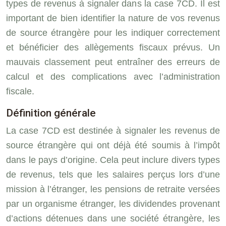
types de revenus à signaler dans la case 7CD. Il est
important de bien identifier la nature de vos revenus
de source étrangère pour les indiquer correctement
et bénéficier des allègements fiscaux prévus. Un
mauvais classement peut entraîner des erreurs de
calcul et des complications avec l’administration
fiscale.
Définition générale
La case 7CD est destinée à signaler les revenus de
source étrangère qui ont déjà été soumis à l’impôt
dans le pays d’origine. Cela peut inclure divers types
de revenus, tels que les salaires perçus lors d’une
mission à l’étranger, les pensions de retraite versées
par un organisme étranger, les dividendes provenant
d’actions détenues dans une société étrangère, les