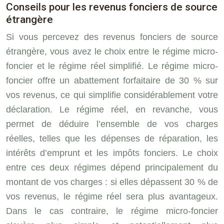
Conseils pour les revenus fonciers de source
étrangère
Si vous percevez des revenus fonciers de source
étrangère, vous avez le choix entre le régime micro-
foncier et le régime réel simplifié. Le régime micro-
foncier offre un abattement forfaitaire de 30 % sur
vos revenus, ce qui simplifie considérablement votre
déclaration. Le régime réel, en revanche, vous
permet de déduire l’ensemble de vos charges
réelles, telles que les dépenses de réparation, les
intérêts d’emprunt et les impôts fonciers. Le choix
entre ces deux régimes dépend principalement du
montant de vos charges : si elles dépassent 30 % de
vos revenus, le régime réel sera plus avantageux.
Dans le cas contraire, le régime micro-foncier