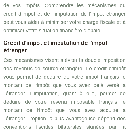
de vos impôts. Comprendre les mécanismes du
crédit d’impôt et de l’imputation de l’impôt étranger
peut vous aider à minimiser votre charge fiscale et à
optimiser votre situation financière globale.
Crédit d’impôt et imputation de l’impôt
étranger
Ces mécanismes visent à éviter la double imposition
des revenus de source étrangère. Le crédit d’impôt
vous permet de déduire de votre impôt français le
montant de l’impôt que vous avez déjà versé à
l’étranger. L’imputation, quant à elle, permet de
déduire de votre revenu imposable français le
montant de l’impôt que vous avez acquitté à
l’étranger. L’option la plus avantageuse dépend des
conventions fiscales bilatérales signées par la