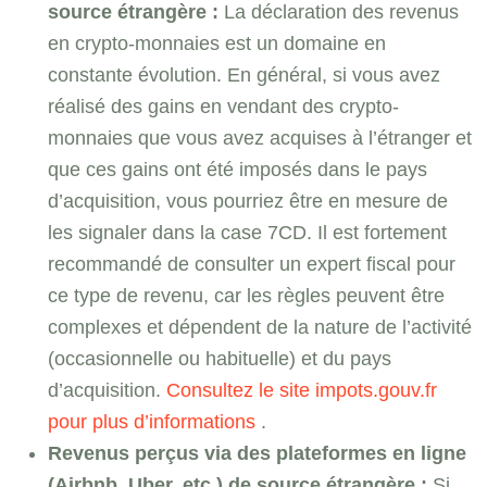
source étrangère :
La déclaration des revenus
en crypto-monnaies est un domaine en
constante évolution. En général, si vous avez
réalisé des gains en vendant des crypto-
monnaies que vous avez acquises à l’étranger et
que ces gains ont été imposés dans le pays
d’acquisition, vous pourriez être en mesure de
les signaler dans la case 7CD. Il est fortement
recommandé de consulter un expert fiscal pour
ce type de revenu, car les règles peuvent être
complexes et dépendent de la nature de l’activité
(occasionnelle ou habituelle) et du pays
d’acquisition.
Consultez le site impots.gouv.fr
pour plus d’informations
.
Revenus perçus via des plateformes en ligne
(Airbnb, Uber, etc.) de source étrangère :
Si