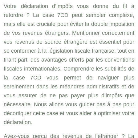
Votre déclaration d’impôts vous donne du fil à
retordre ? La case 7CD peut sembler complexe,
mais elle est cruciale pour éviter la double imposition
de vos revenus étrangers. Mentionner correctement
vos revenus de source étrangère est essentiel pour
se conformer à la législation fiscale française, tout en
tirant parti des avantages offerts par les conventions
fiscales internationales. Comprendre les subtilités de
la case 7CD vous permet de naviguer plus
sereinement dans les méandres administratifs et de
vous assurer de ne pas payer plus d’impôts que
nécessaire. Nous allons vous guider pas à pas pour
décortiquer cette case et vous aider à optimiser votre
déclaration.
Avez-vous perçu des revenus de l’étranger ? La