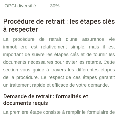
OPCI diversifié
30%
Procédure de retrait : les étapes clés
à respecter
La procédure de retrait d’une assurance vie
immobilière est relativement simple, mais il est
important de suivre les étapes clés et de fournir les
documents nécessaires pour éviter les retards. Cette
section vous guide à travers les différentes étapes
de la procédure. Le respect de ces étapes garantit
un traitement rapide et efficace de votre demande.
Demande de retrait : formalités et
documents requis
La première étape consiste à remplir le formulaire de