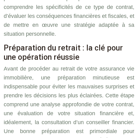
comprendre les spécificités de ce type de contrat,
d’évaluer les conséquences financières et fiscales, et
de mettre en œuvre une stratégie adaptée à sa
situation personnelle.
Préparation du retrait : la clé pour
une opération réussie
Avant de procéder au retrait de votre assurance vie
immobilière, une préparation minutieuse est
indispensable pour éviter les mauvaises surprises et
prendre les décisions les plus éclairées. Cette étape
comprend une analyse approfondie de votre contrat,
une évaluation de votre situation financière et,
idéalement, la consultation d’un conseiller financier.
Une bonne préparation est primordiale pour