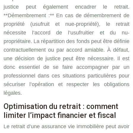
justice peut également encadrer le retrait.
**Démembrement :** En cas de démembrement de
propriété (usufruit et nue-propriété), le retrait
nécessite l’accord de l’usufruitier et du nu-
propriétaire. La répartition des fonds peut être définie
contractuellement ou par accord amiable. À défaut,
une décision de justice peut être nécessaire. Il est
donc essentiel de se faire accompagner par un
professionnel dans ces situations particulières pour
sécuriser l’opération et respecter les obligations
légales.
Optimisation du retrait : comment
limiter l’impact financier et fiscal
Le retrait d’une assurance vie immobilière peut avoir