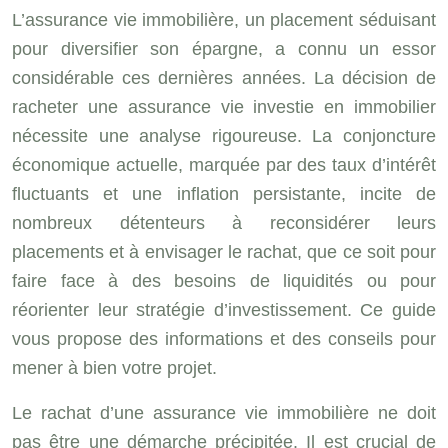
L’assurance vie immobilière, un placement séduisant
pour diversifier son épargne, a connu un essor
considérable ces dernières années. La décision de
racheter une assurance vie investie en immobilier
nécessite une analyse rigoureuse. La conjoncture
économique actuelle, marquée par des taux d’intérêt
fluctuants et une inflation persistante, incite de
nombreux détenteurs à reconsidérer leurs
placements et à envisager le rachat, que ce soit pour
faire face à des besoins de liquidités ou pour
réorienter leur stratégie d’investissement. Ce guide
vous propose des informations et des conseils pour
mener à bien votre projet.
Le rachat d’une assurance vie immobilière ne doit
pas être une démarche précipitée. Il est crucial de