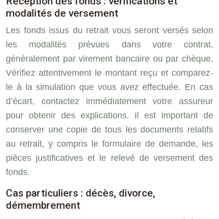
Réception des fonds : vérifications et
modalités de versement
Les fonds issus du retrait vous seront versés selon
les modalités prévues dans votre contrat,
généralement par virement bancaire ou par chèque.
Vérifiez attentivement le montant reçu et comparez-
le à la simulation que vous avez effectuée. En cas
d’écart, contactez immédiatement votre assureur
pour obtenir des explications. Il est important de
conserver une copie de tous les documents relatifs
au retrait, y compris le formulaire de demande, les
pièces justificatives et le relevé de versement des
fonds.
Cas particuliers : décès, divorce,
démembrement