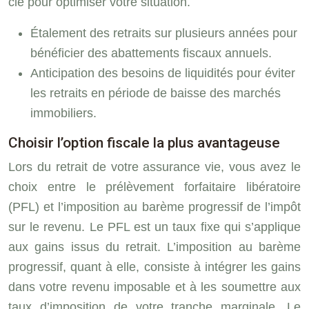
clé pour optimiser votre situation.
Étalement des retraits sur plusieurs années pour
bénéficier des abattements fiscaux annuels.
Anticipation des besoins de liquidités pour éviter
les retraits en période de baisse des marchés
immobiliers.
Choisir l’option fiscale la plus avantageuse
Lors du retrait de votre assurance vie, vous avez le
choix entre le prélèvement forfaitaire libératoire
(PFL) et l’imposition au barème progressif de l’impôt
sur le revenu. Le PFL est un taux fixe qui s’applique
aux gains issus du retrait. L’imposition au barème
progressif, quant à elle, consiste à intégrer les gains
dans votre revenu imposable et à les soumettre aux
taux d’imposition de votre tranche marginale. Le