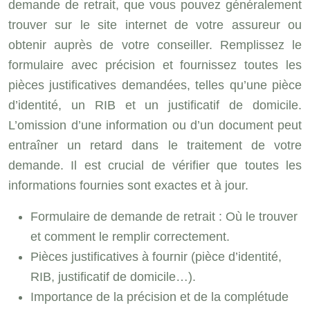
demande de retrait, que vous pouvez généralement
trouver sur le site internet de votre assureur ou
obtenir auprès de votre conseiller. Remplissez le
formulaire avec précision et fournissez toutes les
pièces justificatives demandées, telles qu’une pièce
d’identité, un RIB et un justificatif de domicile.
L’omission d’une information ou d’un document peut
entraîner un retard dans le traitement de votre
demande. Il est crucial de vérifier que toutes les
informations fournies sont exactes et à jour.
Formulaire de demande de retrait : Où le trouver
et comment le remplir correctement.
Pièces justificatives à fournir (pièce d’identité,
RIB, justificatif de domicile…).
Importance de la précision et de la complétude