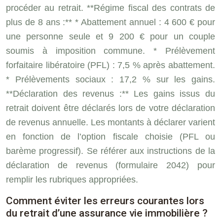
procéder au retrait. **Régime fiscal des contrats de
plus de 8 ans :** * Abattement annuel : 4 600 € pour
une personne seule et 9 200 € pour un couple
soumis à imposition commune. * Prélèvement
forfaitaire libératoire (PFL) : 7,5 % après abattement.
* Prélèvements sociaux : 17,2 % sur les gains.
**Déclaration des revenus :** Les gains issus du
retrait doivent être déclarés lors de votre déclaration
de revenus annuelle. Les montants à déclarer varient
en fonction de l’option fiscale choisie (PFL ou
barème progressif). Se référer aux instructions de la
déclaration de revenus (formulaire 2042) pour
remplir les rubriques appropriées.
Comment éviter les erreurs courantes lors
du retrait d’une assurance vie immobilière ?