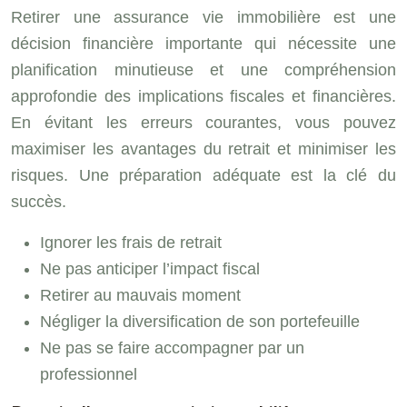
Retirer une assurance vie immobilière est une
décision financière importante qui nécessite une
planification minutieuse et une compréhension
approfondie des implications fiscales et financières.
En évitant les erreurs courantes, vous pouvez
maximiser les avantages du retrait et minimiser les
risques. Une préparation adéquate est la clé du
succès.
Ignorer les frais de retrait
Ne pas anticiper l’impact fiscal
Retirer au mauvais moment
Négliger la diversification de son portefeuille
Ne pas se faire accompagner par un
professionnel