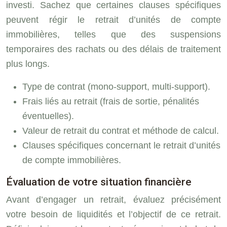
investi. Sachez que certaines clauses spécifiques
peuvent régir le retrait d’unités de compte
immobilières, telles que des suspensions
temporaires des rachats ou des délais de traitement
plus longs.
Type de contrat (mono-support, multi-support).
Frais liés au retrait (frais de sortie, pénalités
éventuelles).
Valeur de retrait du contrat et méthode de calcul.
Clauses spécifiques concernant le retrait d’unités
de compte immobilières.
Évaluation de votre situation financière
Avant d’engager un retrait, évaluez précisément
votre besoin de liquidités et l’objectif de ce retrait.