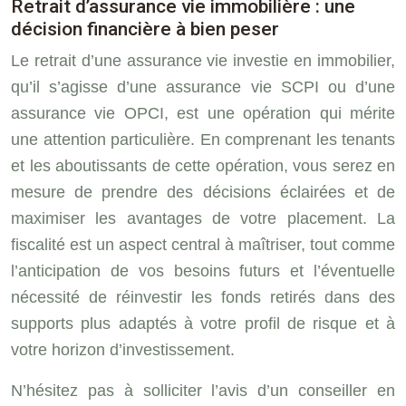
Retrait d’assurance vie immobilière : une
décision financière à bien peser
Le retrait d’une assurance vie investie en immobilier,
qu’il s’agisse d’une assurance vie SCPI ou d’une
assurance vie OPCI, est une opération qui mérite
une attention particulière. En comprenant les tenants
et les aboutissants de cette opération, vous serez en
mesure de prendre des décisions éclairées et de
maximiser les avantages de votre placement. La
fiscalité est un aspect central à maîtriser, tout comme
l’anticipation de vos besoins futurs et l’éventuelle
nécessité de réinvestir les fonds retirés dans des
supports plus adaptés à votre profil de risque et à
votre horizon d’investissement.
N’hésitez pas à solliciter l’avis d’un conseiller en