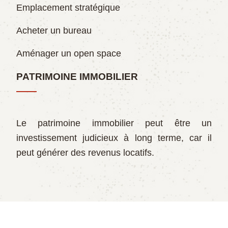
Emplacement stratégique
Acheter un bureau
Aménager un open space
PATRIMOINE IMMOBILIER
Le patrimoine immobilier peut être un
investissement judicieux à long terme, car il
peut générer des revenus locatifs.
Les options pour investir dans l'immobilier.