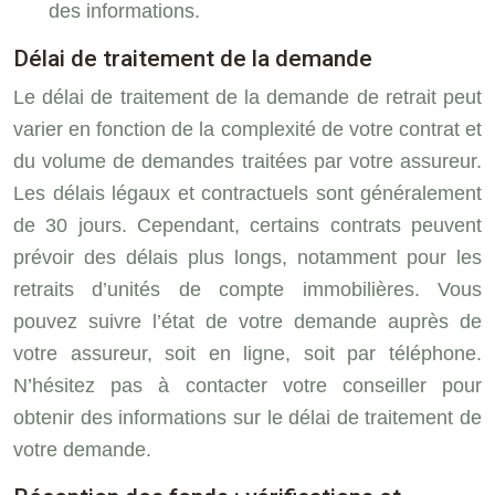
des informations.
Délai de traitement de la demande
Le délai de traitement de la demande de retrait peut
varier en fonction de la complexité de votre contrat et
du volume de demandes traitées par votre assureur.
Les délais légaux et contractuels sont généralement
de 30 jours. Cependant, certains contrats peuvent
prévoir des délais plus longs, notamment pour les
retraits d’unités de compte immobilières. Vous
pouvez suivre l’état de votre demande auprès de
votre assureur, soit en ligne, soit par téléphone.
N’hésitez pas à contacter votre conseiller pour
obtenir des informations sur le délai de traitement de
votre demande.