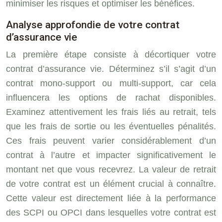
minimiser les risques et optimiser les bénéfices.
Analyse approfondie de votre contrat
d’assurance vie
La première étape consiste à décortiquer votre
contrat d’assurance vie. Déterminez s’il s’agit d’un
contrat mono-support ou multi-support, car cela
influencera les options de rachat disponibles.
Examinez attentivement les frais liés au retrait, tels
que les frais de sortie ou les éventuelles pénalités.
Ces frais peuvent varier considérablement d’un
contrat à l’autre et impacter significativement le
montant net que vous recevrez. La valeur de retrait
de votre contrat est un élément crucial à connaître.
Cette valeur est directement liée à la performance
des SCPI ou OPCI dans lesquelles votre contrat est