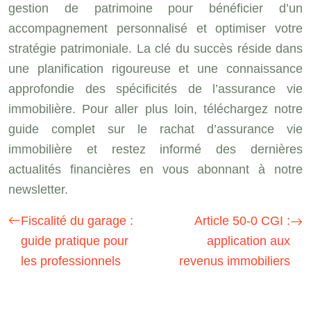
gestion de patrimoine pour bénéficier d’un
accompagnement personnalisé et optimiser votre
stratégie patrimoniale. La clé du succès réside dans
une planification rigoureuse et une connaissance
approfondie des spécificités de l’assurance vie
immobilière. Pour aller plus loin, téléchargez notre
guide complet sur le rachat d’assurance vie
immobilière et restez informé des dernières
actualités financières en vous abonnant à notre
newsletter.
Fiscalité du garage :
Article 50-0 CGI :
guide pratique pour
application aux
les professionnels
revenus immobiliers