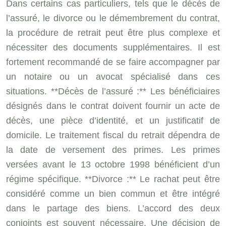
Dans certains cas particuliers, tels que le décès de
l’assuré, le divorce ou le démembrement du contrat,
la procédure de retrait peut être plus complexe et
nécessiter des documents supplémentaires. Il est
fortement recommandé de se faire accompagner par
un notaire ou un avocat spécialisé dans ces
situations. **Décès de l’assuré :** Les bénéficiaires
désignés dans le contrat doivent fournir un acte de
décès, une pièce d’identité, et un justificatif de
domicile. Le traitement fiscal du retrait dépendra de
la date de versement des primes. Les primes
versées avant le 13 octobre 1998 bénéficient d’un
régime spécifique. **Divorce :** Le rachat peut être
considéré comme un bien commun et être intégré
dans le partage des biens. L’accord des deux
conjoints est souvent nécessaire. Une décision de