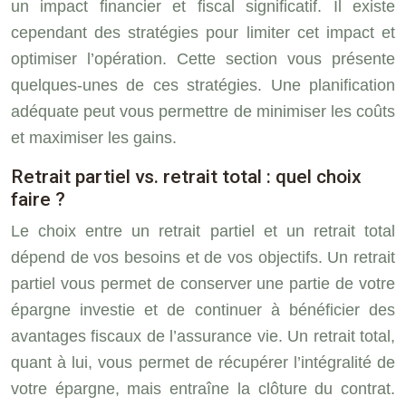
un impact financier et fiscal significatif. Il existe
cependant des stratégies pour limiter cet impact et
optimiser l’opération. Cette section vous présente
quelques-unes de ces stratégies. Une planification
adéquate peut vous permettre de minimiser les coûts
et maximiser les gains.
Retrait partiel vs. retrait total : quel choix
faire ?
Le choix entre un retrait partiel et un retrait total
dépend de vos besoins et de vos objectifs. Un retrait
partiel vous permet de conserver une partie de votre
épargne investie et de continuer à bénéficier des
avantages fiscaux de l’assurance vie. Un retrait total,
quant à lui, vous permet de récupérer l’intégralité de
votre épargne, mais entraîne la clôture du contrat.