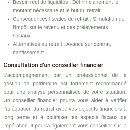
Besoin réel de liquidités : Définir clairement le
montant nécessaire et le but du retrait.
Conséquences fiscales du retrait : Simulation de
l’impôt sur le revenu et des prélèvements
sociaux.
Alternatives au retrait : Avance sur contrat,
nantissement.
Consultation d’un conseiller financier
L’accompagnement par un professionnel de la
gestion de patrimoine est fortement recommandé
pour une analyse personnalisée de votre situation.
Un conseiller financier pourra vous aider à vérifier
l’adéquation du retrait avec vos objectifs financiers à
long terme et à optimiser les aspects fiscaux de
l’opération. Il pourra également vous conseiller sur la