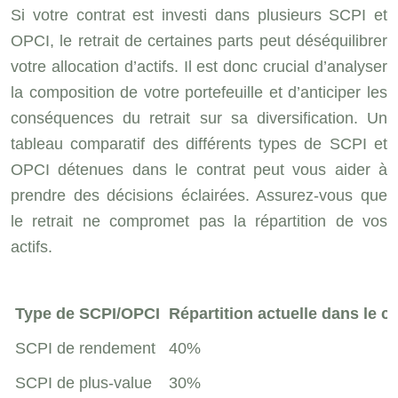
Si votre contrat est investi dans plusieurs SCPI et
OPCI, le retrait de certaines parts peut déséquilibrer
votre allocation d’actifs. Il est donc crucial d’analyser
la composition de votre portefeuille et d’anticiper les
conséquences du retrait sur sa diversification. Un
tableau comparatif des différents types de SCPI et
OPCI détenues dans le contrat peut vous aider à
prendre des décisions éclairées. Assurez-vous que
le retrait ne compromet pas la répartition de vos
actifs.
Type de SCPI/OPCI
Répartition actuelle dans le c
SCPI de rendement
40%
SCPI de plus-value
30%