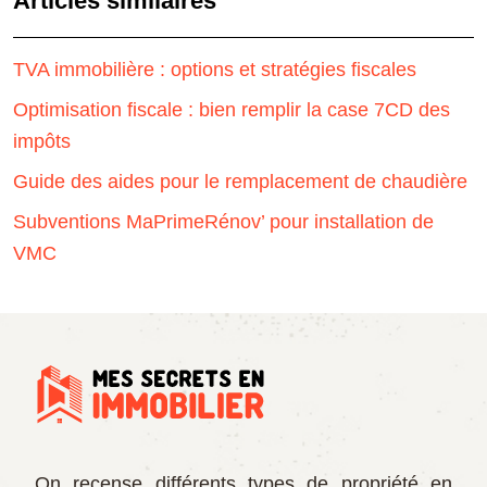
Articles similaires
TVA immobilière : options et stratégies fiscales
Optimisation fiscale : bien remplir la case 7CD des
impôts
Guide des aides pour le remplacement de chaudière
Subventions MaPrimeRénov’ pour installation de
VMC
On recense différents types de propriété en