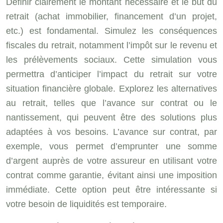
Définir clairement le montant nécessaire et le but du
retrait (achat immobilier, financement d’un projet,
etc.) est fondamental. Simulez les conséquences
fiscales du retrait, notamment l’impôt sur le revenu et
les prélèvements sociaux. Cette simulation vous
permettra d’anticiper l’impact du retrait sur votre
situation financière globale. Explorez les alternatives
au retrait, telles que l’avance sur contrat ou le
nantissement, qui peuvent être des solutions plus
adaptées à vos besoins. L’avance sur contrat, par
exemple, vous permet d’emprunter une somme
d’argent auprès de votre assureur en utilisant votre
contrat comme garantie, évitant ainsi une imposition
immédiate. Cette option peut être intéressante si
votre besoin de liquidités est temporaire.