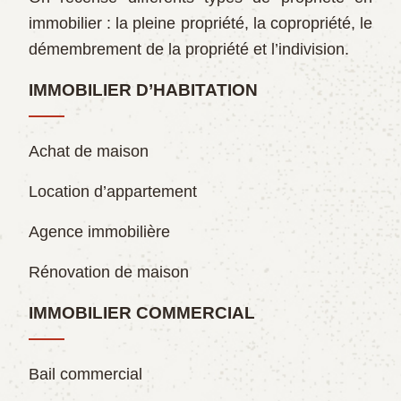
immobilier : la pleine propriété, la copropriété, le
démembrement de la propriété et l’indivision.
IMMOBILIER D’HABITATION
Achat de maison
Location d’appartement
Agence immobilière
Rénovation de maison
IMMOBILIER COMMERCIAL
Bail commercial