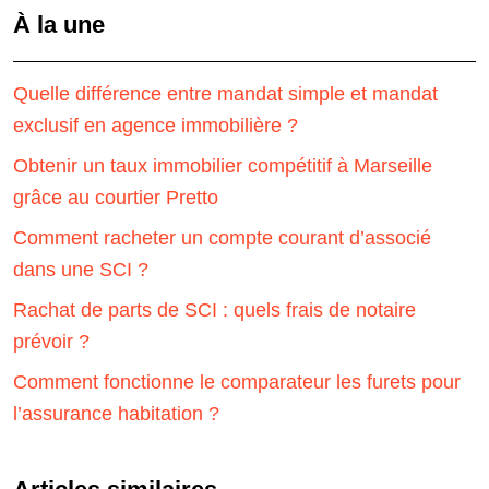
À la une
Quelle différence entre mandat simple et mandat
exclusif en agence immobilière ?
Obtenir un taux immobilier compétitif à Marseille
grâce au courtier Pretto
Comment racheter un compte courant d’associé
dans une SCI ?
Rachat de parts de SCI : quels frais de notaire
prévoir ?
Comment fonctionne le comparateur les furets pour
l’assurance habitation ?