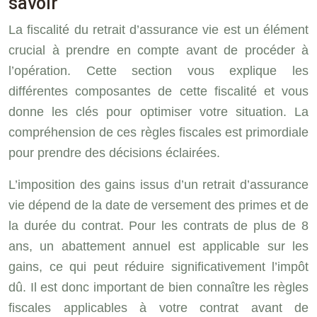
savoir
La fiscalité du retrait d’assurance vie est un élément
crucial à prendre en compte avant de procéder à
l’opération. Cette section vous explique les
différentes composantes de cette fiscalité et vous
donne les clés pour optimiser votre situation. La
compréhension de ces règles fiscales est primordiale
pour prendre des décisions éclairées.
L’imposition des gains issus d’un retrait d’assurance
vie dépend de la date de versement des primes et de
la durée du contrat. Pour les contrats de plus de 8
ans, un abattement annuel est applicable sur les
gains, ce qui peut réduire significativement l’impôt
dû. Il est donc important de bien connaître les règles
fiscales applicables à votre contrat avant de