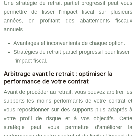
Une stratégie de retrait partiel progressif peut vous
permettre de lisser l’impact fiscal sur plusieurs
années, en profitant des abattements fiscaux
annuels.
Avantages et inconvénients de chaque option.
Stratégies de retrait partiel progressif pour lisser
l’impact fiscal.
Arbitrage avant le retrait : optimiser la
performance de votre contrat
Avant de procéder au retrait, vous pouvez arbitrer les
supports les moins performants de votre contrat et
vous repositionner sur des supports plus adaptés à
votre profil de risque et à vos objectifs. Cette
stratégie peut vous permettre d’améliorer la
performance de votre contrat et de limiter l’impact du