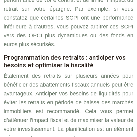
retrait sur votre épargne. Par exemple, si vous
constatez que certaines SCPI ont une performance
inférieure à d’autres, vous pouvez arbitrer ces SCPI
vers des OPCI plus dynamiques ou des fonds en
euros plus sécurisés.
Programmation des retraits : anticiper vos
besoins et optimiser la fiscalité
Étalement des retraits sur plusieurs années pour
bénéficier des abattements fiscaux annuels peut être
avantageux. Anticiper vos besoins de liquidités pour
éviter les retraits en période de baisse des marchés
immobiliers est recommandé. Cela vous permet
d’atténuer l’impact fiscal et de maximiser la valeur de
votre investissement. La planification est un élément