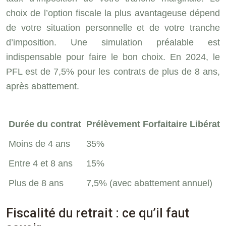
choix de l’option fiscale la plus avantageuse dépend
de votre situation personnelle et de votre tranche
d’imposition. Une simulation préalable est
indispensable pour faire le bon choix. En 2024, le
PFL est de 7,5% pour les contrats de plus de 8 ans,
après abattement.
Durée du contrat
Prélèvement Forfaitaire Libérato
Moins de 4 ans
35%
Entre 4 et 8 ans
15%
Plus de 8 ans
7,5% (avec abattement annuel)
Fiscalité du retrait : ce qu’il faut