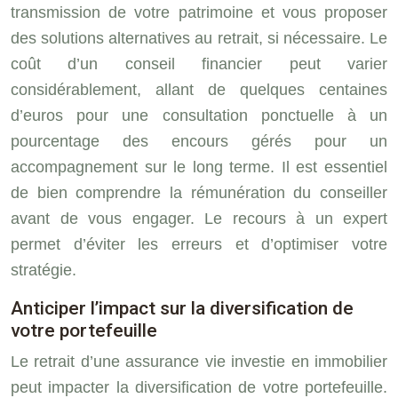
transmission de votre patrimoine et vous proposer
des solutions alternatives au retrait, si nécessaire. Le
coût d’un conseil financier peut varier
considérablement, allant de quelques centaines
d’euros pour une consultation ponctuelle à un
pourcentage des encours gérés pour un
accompagnement sur le long terme. Il est essentiel
de bien comprendre la rémunération du conseiller
avant de vous engager. Le recours à un expert
permet d’éviter les erreurs et d’optimiser votre
stratégie.
Anticiper l’impact sur la diversification de
votre portefeuille
Le retrait d’une assurance vie investie en immobilier
peut impacter la diversification de votre portefeuille.